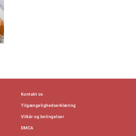
Kontakt os
Tilgængelighedserklæring
Vilkår og betingelser
DMCA