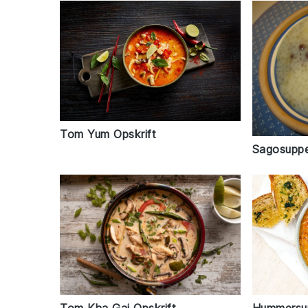
Tom Yum Opskrift
Sagosuppe