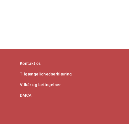
Kontakt os
Tilgængelighedserklæring
Vilkår og betingelser
DMCA