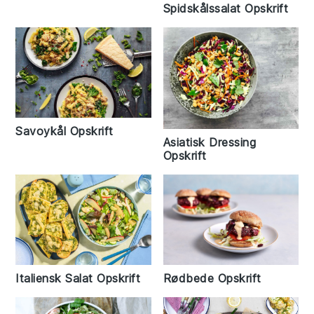
Spidskålssalat Opskrift
Savoykål Opskrift
Asiatisk Dressing
Opskrift
Rødbede Opskrift
Italiensk Salat Opskrift