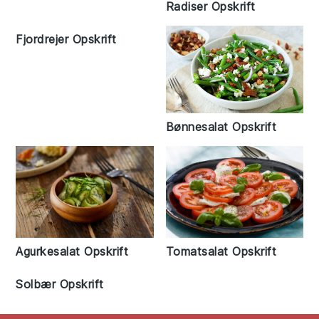
Radiser Opskrift
Fjordrejer Opskrift
Bønnesalat Opskrift
Agurkesalat Opskrift
Tomatsalat Opskrift
Solbær Opskrift