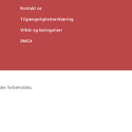
Kontakt os
Tilgængelighedserklæring
Vilkår og betingelser
DMCA
eder forbeholdes.