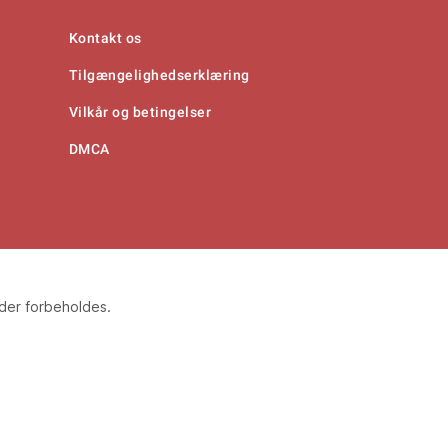
Kontakt os
Tilgængelighedserklæring
Vilkår og betingelser
DMCA
eder forbeholdes.