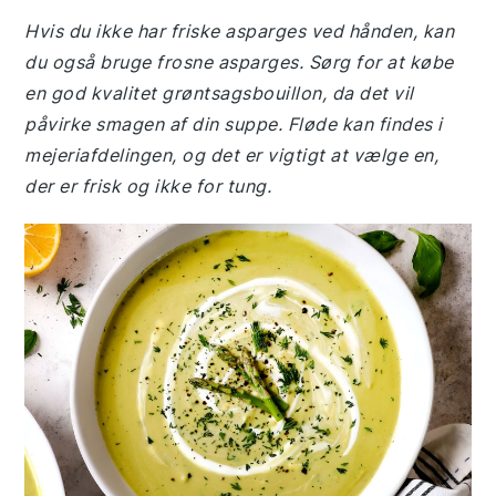
Hvis du ikke har friske asparges ved hånden, kan
du også bruge frosne asparges. Sørg for at købe
en god kvalitet grøntsagsbouillon, da det vil
påvirke smagen af din suppe. Fløde kan findes i
mejeriafdelingen, og det er vigtigt at vælge en,
der er frisk og ikke for tung.