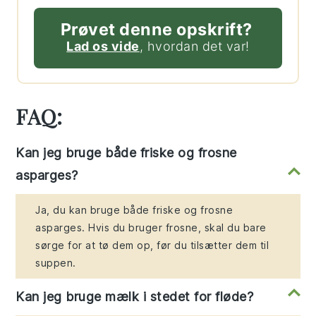
Prøvet denne opskrift?
Lad os vide
, hvordan det var!
FAQ:
Kan jeg bruge både friske og frosne
asparges?
Ja, du kan bruge både friske og frosne
asparges. Hvis du bruger frosne, skal du bare
sørge for at tø dem op, før du tilsætter dem til
suppen.
Kan jeg bruge mælk i stedet for fløde?