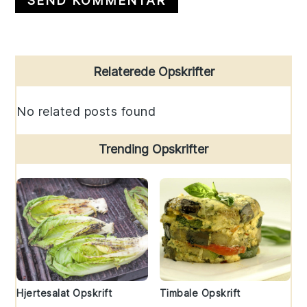
Primary
Relaterede Opskrifter
Sidebar
No related posts found
Trending Opskrifter
Hjertesalat Opskrift
Timbale Opskrift