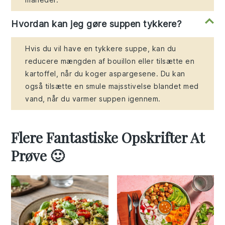
Hvordan kan jeg gøre suppen tykkere?
Hvis du vil have en tykkere suppe, kan du
reducere mængden af bouillon eller tilsætte en
kartoffel, når du koger aspargesene. Du kan
også tilsætte en smule majsstivelse blandet med
vand, når du varmer suppen igennem.
Flere Fantastiske Opskrifter At
Prøve 🙂