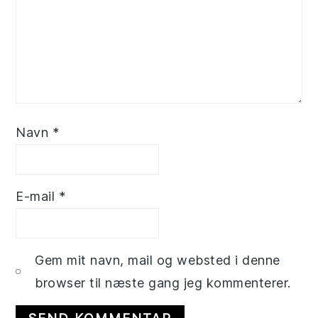
Navn
*
E-mail
*
Gem mit navn, mail og websted i denne
browser til næste gang jeg kommenterer.