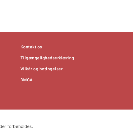
Kontakt os
Tilgængelighedserklæring
Vilkår og betingelser
DMCA
eder forbeholdes.