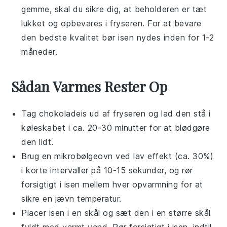
gemme, skal du sikre dig, at beholderen er tæt
lukket og opbevares i fryseren. For at bevare
den bedste kvalitet bør isen nydes inden for 1-2
måneder.
Sådan Varmes Rester Op
Tag
chokoladeis
ud af fryseren og lad den stå i
køleskabet i ca. 20-30 minutter for at blødgøre
den lidt.
Brug en mikrobølgeovn ved lav effekt (ca. 30%)
i korte intervaller på 10-15 sekunder, og rør
forsigtigt i isen mellem hver opvarmning for at
sikre en jævn temperatur.
Placer isen i en skål og sæt den i en større skål