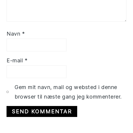
Navn
*
E-mail
*
Gem mit navn, mail og websted i denne
browser til næste gang jeg kommenterer.