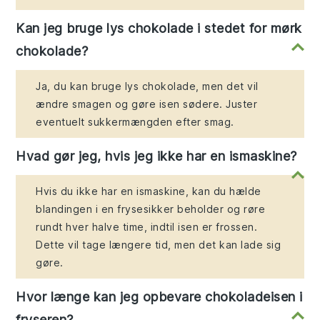
Kan jeg bruge lys chokolade i stedet for mørk
chokolade?
Ja, du kan bruge lys chokolade, men det vil
ændre smagen og gøre isen sødere. Juster
eventuelt sukkermængden efter smag.
Hvad gør jeg, hvis jeg ikke har en ismaskine?
Hvis du ikke har en ismaskine, kan du hælde
blandingen i en frysesikker beholder og røre
rundt hver halve time, indtil isen er frossen.
Dette vil tage længere tid, men det kan lade sig
gøre.
Hvor længe kan jeg opbevare chokoladeisen i
fryseren?