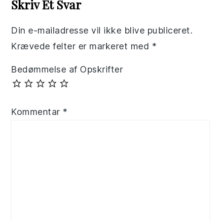
Skriv Et Svar
Din e-mailadresse vil ikke blive publiceret.
Krævede felter er markeret med
*
Bedømmelse af Opskrifter
Kommentar
*