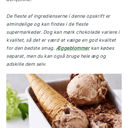
De fleste af ingredienserne i denne opskrift er
almindelige og kan findes i de fleste
supermarkeder. Dog kan mørk chokolade variere i
kvalitet, så det er værd at vælge en god kvalitet
for den bedste smag.
Æggeblommer
kan købes
separat, men du kan også bruge hele æg og
adskille dem selv.