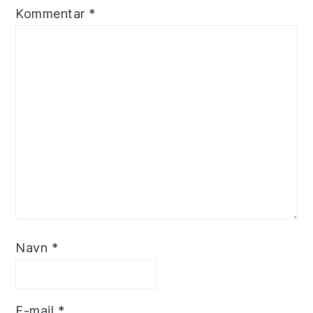
Kommentar
*
Navn
*
E-mail
*