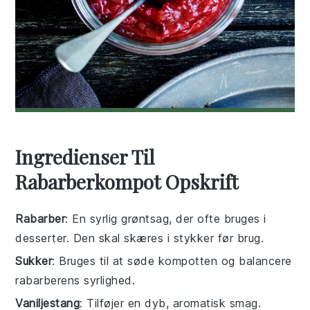
Ingredienser Til
Rabarberkompot Opskrift
Rabarber
: En syrlig grøntsag, der ofte bruges i
desserter. Den skal skæres i stykker før brug.
Sukker
: Bruges til at søde kompotten og balancere
rabarberens syrlighed.
Vaniljestang
: Tilføjer en dyb, aromatisk smag.