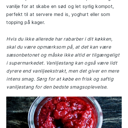
vanilje for at skabe en sød og let syrlig kompot,
perfekt til at servere med is, yoghurt eller som
topping på kager.
Hvis du ikke allerede har rabarber i dit køkken,
skal du være opmærksom på, at det kan være
sæsonbetonet og måske ikke altid er tilgængeligt
i supermarkedet. Vaniljestang kan også være lidt
dyrere end vaniljeekstrakt, men det giver en mere
intens smag. Sørg for at købe en frisk og saftig
vaniljestang for den bedste smagsoplevelse.