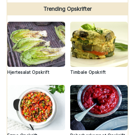
Trending Opskrifter
Hjertesalat Opskrift
Timbale Opskrift