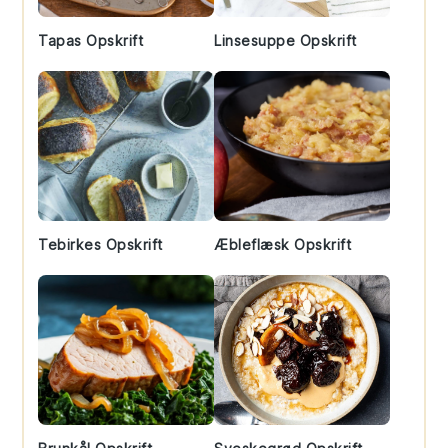
Tapas Opskrift
Linsesuppe Opskrift
Tebirkes Opskrift
Æbleflæsk Opskrift