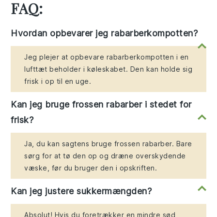
FAQ:
Hvordan opbevarer jeg rabarberkompotten?
Jeg plejer at opbevare rabarberkompotten i en
lufttæt beholder i køleskabet. Den kan holde sig
frisk i op til en uge.
Kan jeg bruge frossen rabarber i stedet for
frisk?
Ja, du kan sagtens bruge frossen rabarber. Bare
sørg for at tø den op og dræne overskydende
væske, før du bruger den i opskriften.
Kan jeg justere sukkermængden?
Absolut! Hvis du foretrækker en mindre sød