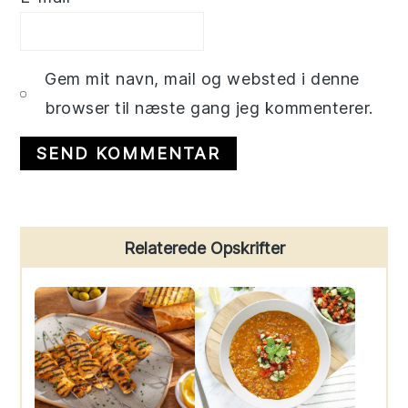
Gem mit navn, mail og websted i denne
browser til næste gang jeg kommenterer.
Primary
Relaterede Opskrifter
Sidebar