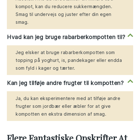
kompot, kan du reducere sukkermængden.
Smag til undervejs og juster efter din egen
smag.
Hvad kan jeg bruge rabarberkompotten til?
Jeg elsker at bruge rabarberkompotten som
topping på yoghurt, is, pandekager eller endda
som fyld i kager og tærter.
Kan jeg tilføje andre frugter til kompotten?
Ja, du kan eksperimentere med at tilføje andre
frugter som jordbær eller æbler for at give
kompotten en ekstra dimension af smag.
Flere Fantastiske Opskrifter At