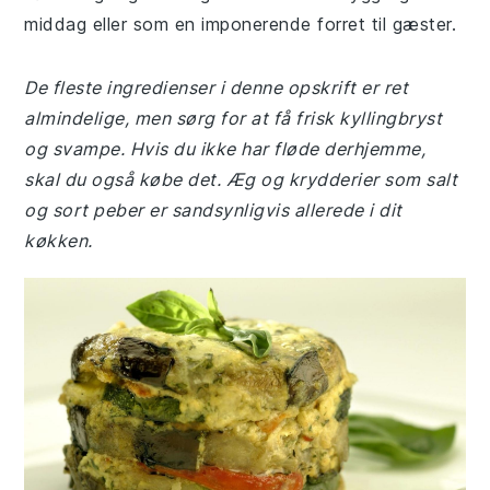
middag eller som en imponerende forret til gæster.
De fleste ingredienser i denne opskrift er ret
almindelige, men sørg for at få frisk kyllingbryst
og svampe. Hvis du ikke har fløde derhjemme,
skal du også købe det. Æg og krydderier som salt
og sort peber er sandsynligvis allerede i dit
køkken.