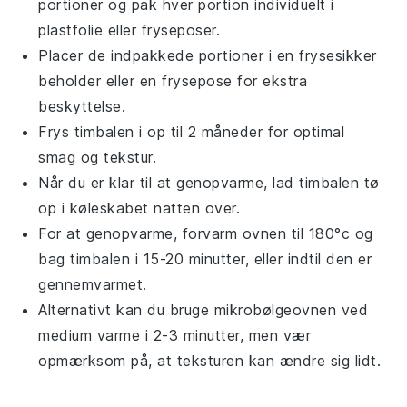
portioner og pak hver portion individuelt i
plastfolie eller fryseposer.
Placer de indpakkede portioner i en frysesikker
beholder eller en frysepose for ekstra
beskyttelse.
Frys
timbalen
i op til 2 måneder for optimal
smag og tekstur.
Når du er klar til at genopvarme, lad
timbalen
tø
op i køleskabet natten over.
For at genopvarme, forvarm ovnen til 180°c og
bag
timbalen
i 15-20 minutter, eller indtil den er
gennemvarmet.
Alternativt kan du bruge mikrobølgeovnen ved
medium varme i 2-3 minutter, men vær
opmærksom på, at teksturen kan ændre sig lidt.