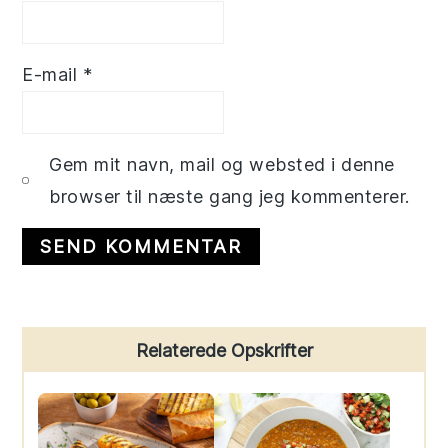
E-mail
*
Gem mit navn, mail og websted i denne
browser til næste gang jeg kommenterer.
Primary
Relaterede Opskrifter
Sidebar