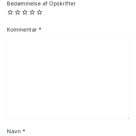
Bedømmelse af Opskrifter
Kommentar
*
Navn
*