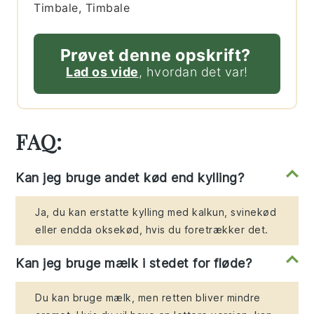
Timbale, Timbale
Prøvet denne opskrift?
Lad os vide
, hvordan det var!
FAQ:
Kan jeg bruge andet kød end kylling?
Ja, du kan erstatte kylling med kalkun, svinekød
eller endda oksekød, hvis du foretrækker det.
Kan jeg bruge mælk i stedet for fløde?
Du kan bruge mælk, men retten bliver mindre