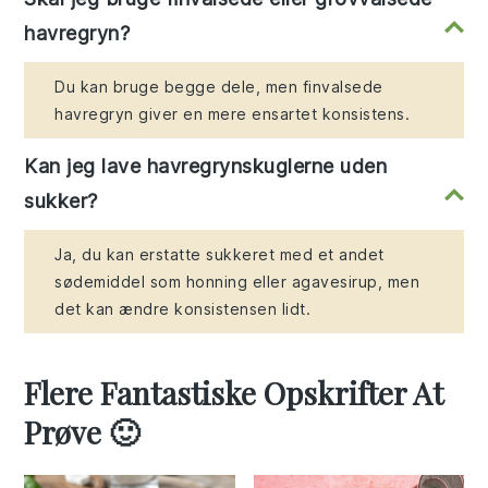
havregryn?
Du kan bruge begge dele, men finvalsede
havregryn giver en mere ensartet konsistens.
Kan jeg lave havregrynskuglerne uden
sukker?
Ja, du kan erstatte sukkeret med et andet
sødemiddel som honning eller agavesirup, men
det kan ændre konsistensen lidt.
Flere Fantastiske Opskrifter At
Prøve 🙂