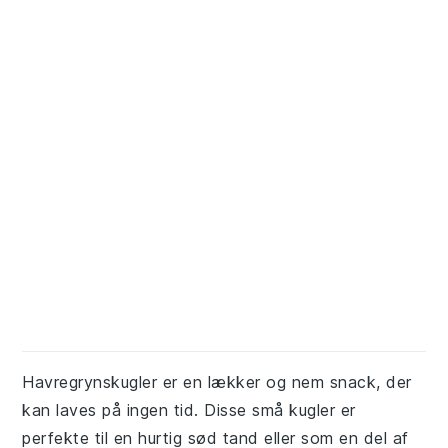
Havregrynskugler er en lækker og nem snack, der
kan laves på ingen tid. Disse små kugler er
perfekte til en hurtig sød tand eller som en del af