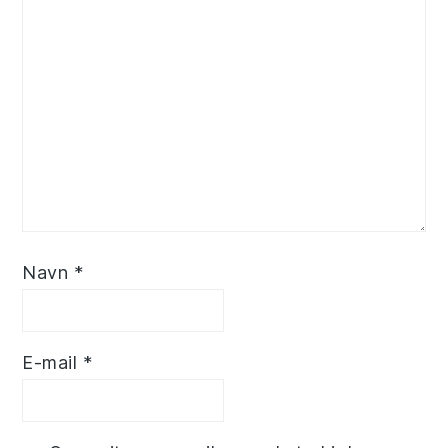
Navn
*
E-mail
*