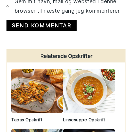
Gem mit navn, mail og websted i denne
browser til næste gang jeg kommenterer.
Primary
Relaterede Opskrifter
Sidebar
Tapas Opskrift
Linsesuppe Opskrift