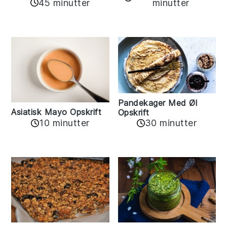
45 minutter
minutter
Pandekager Med Øl
Asiatisk Mayo Opskrift
Opskrift
10 minutter
30 minutter