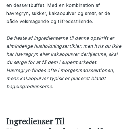
en dessertbuffet. Med en kombination af
havregryn, sukker, kakaopulver og smør, er de
både velsmagende og tilfredsstillende.
De fleste af ingredienserne til denne opskrift er
almindelige husholdningsartikler, men hvis du ikke
har havregryn eller kakaopulver derhjemme, skal
du sørge for at få dem i supermarkedet.
Havregryn findes ofte i morgenmadssektionen,
mens kakaopulver typisk er placeret blandt
bageingredienserne.
Ingredienser Til