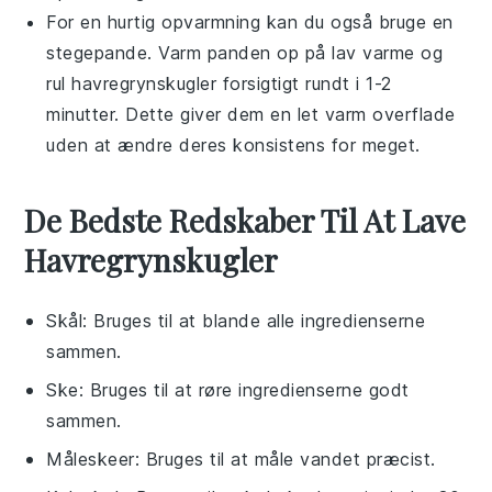
For en hurtig opvarmning kan du også bruge en
stegepande. Varm panden op på lav varme og
rul
havregrynskugler
forsigtigt rundt i 1-2
minutter. Dette giver dem en let varm overflade
uden at ændre deres konsistens for meget.
De Bedste Redskaber Til At Lave
Havregrynskugler
Skål
: Bruges til at blande alle ingredienserne
sammen.
Ske
: Bruges til at røre ingredienserne godt
sammen.
Måleskeer
: Bruges til at måle vandet præcist.