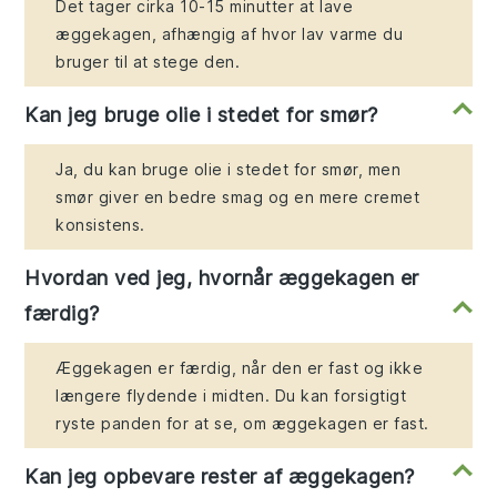
Det tager cirka 10-15 minutter at lave
æggekagen, afhængig af hvor lav varme du
bruger til at stege den.
Kan jeg bruge olie i stedet for smør?
Ja, du kan bruge olie i stedet for smør, men
smør giver en bedre smag og en mere cremet
konsistens.
Hvordan ved jeg, hvornår æggekagen er
færdig?
Æggekagen er færdig, når den er fast og ikke
længere flydende i midten. Du kan forsigtigt
ryste panden for at se, om æggekagen er fast.
Kan jeg opbevare rester af æggekagen?