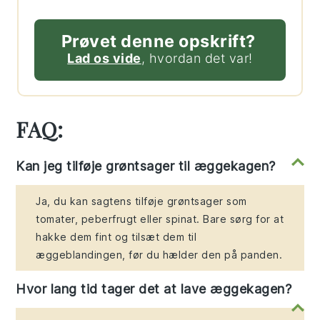
Prøvet denne opskrift?
Lad os vide
, hvordan det var!
FAQ:
Kan jeg tilføje grøntsager til æggekagen?
Ja, du kan sagtens tilføje grøntsager som
tomater, peberfrugt eller spinat. Bare sørg for at
hakke dem fint og tilsæt dem til
æggeblandingen, før du hælder den på panden.
Hvor lang tid tager det at lave æggekagen?