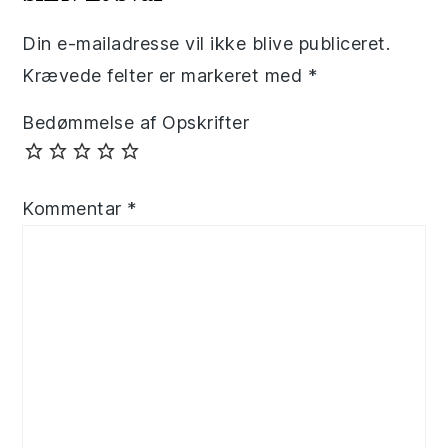
Din e-mailadresse vil ikke blive publiceret.
Krævede felter er markeret med
*
Bedømmelse af Opskrifter
Kommentar
*