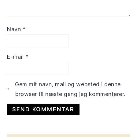
Navn
*
E-mail
*
Gem mit navn, mail og websted i denne
browser til næste gang jeg kommenterer.