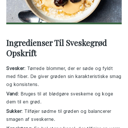
Ingredienser Til Sveskegrød
Opskrift
Svesker
: Tørrede blommer, der er søde og fyldt
med fiber. De giver grøden sin karakteristiske smag
og konsistens.
Vand
: Bruges til at blødgøre sveskerne og koge
dem til en grød.
Sukker
: Tilføjer sødme til grøden og balancerer
smagen af sveskerne.