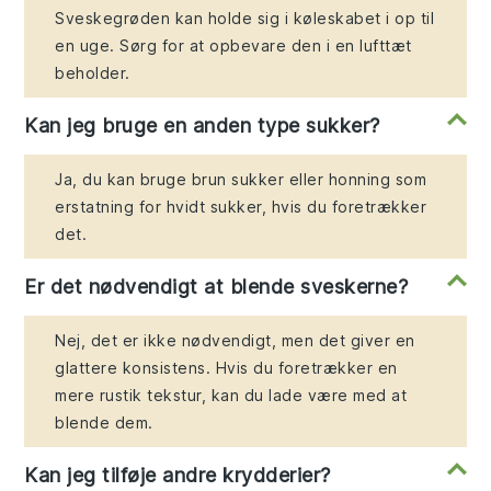
Sveskegrøden kan holde sig i køleskabet i op til
en uge. Sørg for at opbevare den i en lufttæt
beholder.
Kan jeg bruge en anden type sukker?
Ja, du kan bruge brun sukker eller honning som
erstatning for hvidt sukker, hvis du foretrækker
det.
Er det nødvendigt at blende sveskerne?
Nej, det er ikke nødvendigt, men det giver en
glattere konsistens. Hvis du foretrækker en
mere rustik tekstur, kan du lade være med at
blende dem.
Kan jeg tilføje andre krydderier?