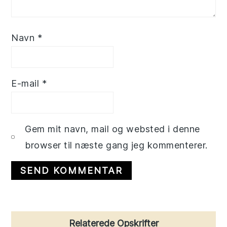
Navn
*
E-mail
*
Gem mit navn, mail og websted i denne
browser til næste gang jeg kommenterer.
Primary
Relaterede Opskrifter