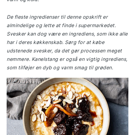
De fleste ingredienser til denne opskrift er
almindelige og lette at finde i supermarkedet.
Svesker kan dog være en ingrediens, som ikke alle
har i deres køkkenskab. Sørg for at købe
udstenede svesker, da det gør processen meget
nemmere. Kanelstang er også en vigtig ingrediens,
som tilføjer en dyb og varm smag til grøden.