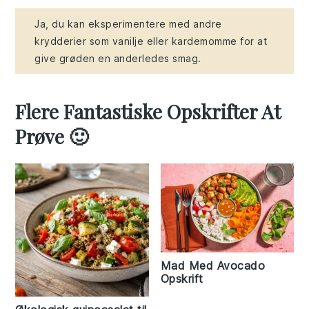
Ja, du kan eksperimentere med andre
krydderier som vanilje eller kardemomme for at
give grøden en anderledes smag.
Flere Fantastiske Opskrifter At
Prøve 🙂
Mad Med Avocado
Opskrift