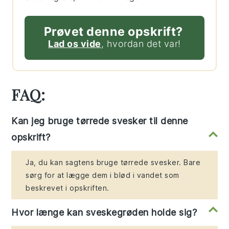
Prøvet denne opskrift?
Lad os vide
, hvordan det var!
FAQ:
Kan jeg bruge tørrede svesker til denne
opskrift?
Ja, du kan sagtens bruge tørrede svesker. Bare
sørg for at lægge dem i blød i vandet som
beskrevet i opskriften.
Hvor længe kan sveskegrøden holde sig?