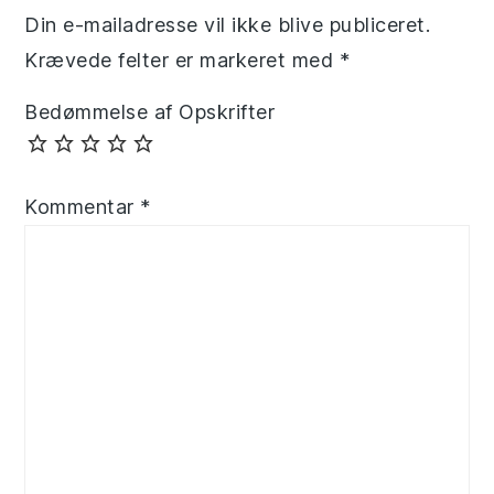
Din e-mailadresse vil ikke blive publiceret.
Krævede felter er markeret med
*
Bedømmelse af Opskrifter
Kommentar
*