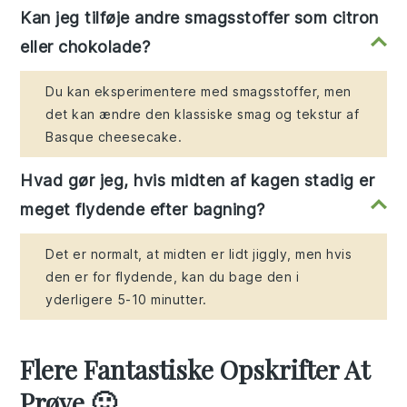
Kan jeg tilføje andre smagsstoffer som citron
eller chokolade?
Du kan eksperimentere med smagsstoffer, men
det kan ændre den klassiske smag og tekstur af
Basque cheesecake.
Hvad gør jeg, hvis midten af kagen stadig er
meget flydende efter bagning?
Det er normalt, at midten er lidt jiggly, men hvis
den er for flydende, kan du bage den i
yderligere 5-10 minutter.
Flere Fantastiske Opskrifter At
Prøve 🙂