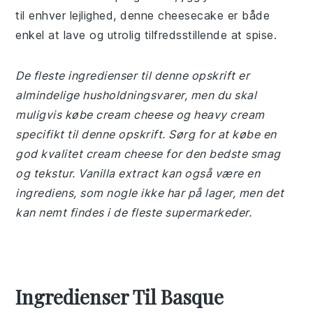
til enhver lejlighed, denne cheesecake er både
enkel at lave og utrolig tilfredsstillende at spise.
De fleste ingredienser til denne opskrift er
almindelige husholdningsvarer, men du skal
muligvis købe cream cheese og heavy cream
specifikt til denne opskrift. Sørg for at købe en
god kvalitet cream cheese for den bedste smag
og tekstur. Vanilla extract kan også være en
ingrediens, som nogle ikke har på lager, men det
kan nemt findes i de fleste supermarkeder.
Ingredienser Til Basque