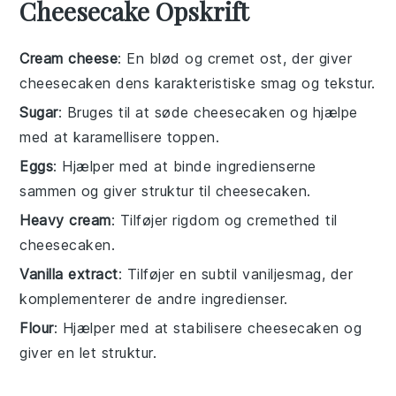
Cheesecake Opskrift
Cream cheese
: En blød og cremet ost, der giver
cheesecaken dens karakteristiske smag og tekstur.
Sugar
: Bruges til at søde cheesecaken og hjælpe
med at karamellisere toppen.
Eggs
: Hjælper med at binde ingredienserne
sammen og giver struktur til cheesecaken.
Heavy cream
: Tilføjer rigdom og cremethed til
cheesecaken.
Vanilla extract
: Tilføjer en subtil vaniljesmag, der
komplementerer de andre ingredienser.
Flour
: Hjælper med at stabilisere cheesecaken og
giver en let struktur.