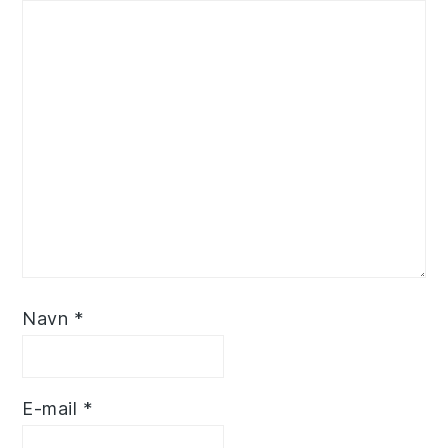
Navn
*
E-mail
*