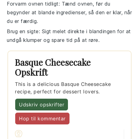
Forvarm ovnen tidligt
: Tænd ovnen, før du
begynder at blande
ingredienser
, så den er klar, når
du er færdig.
Brug en sigte
: Sigt
melet
direkte i blandingen for at
undgå klumper og spare tid på at røre.
Basque Cheesecake
Opskrift
This is a delicious Basque Cheesecake
recipe, perfect for dessert lovers.
Udskriv opskrifter
Hop til kommentar