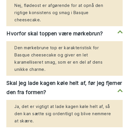
Nej, flødeost er afgørende for at opnå den
rigtige konsistens og smag i Basque
cheesecake.
Hvorfor skal toppen være mørkebrun?
Den mørkebrune top er karakteristisk for
Basque cheesecake og giver en let
karamelliseret smag, som er en del af dens
unikke charme.
Skal jeg lade kagen køle helt af, før jeg fjerner
den fra formen?
Ja, det er vigtigt at lade kagen køle helt af, så
den kan sætte sig ordentligt og blive nemmere
at skære.