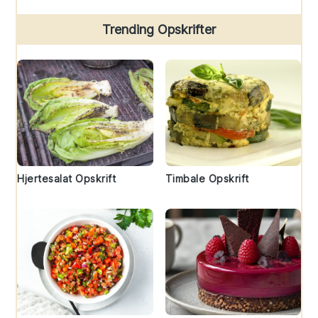
Trending Opskrifter
Hjertesalat Opskrift
Timbale Opskrift