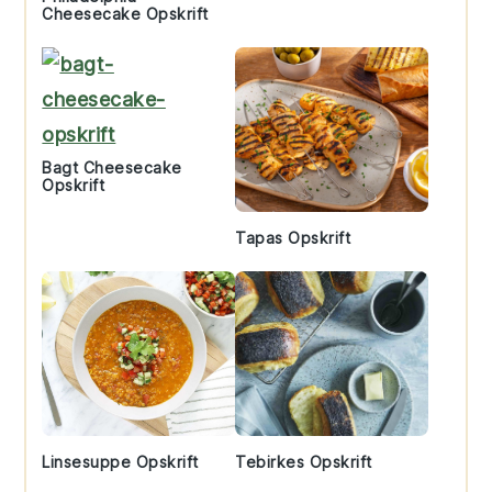
Cheesecake Opskrift
Bagt Cheesecake
Opskrift
Tapas Opskrift
Linsesuppe Opskrift
Tebirkes Opskrift