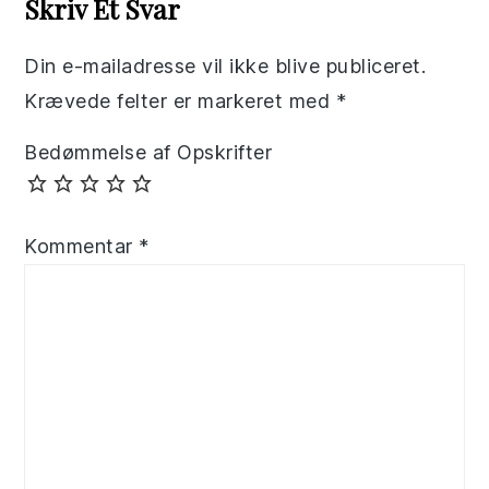
Skriv Et Svar
Din e-mailadresse vil ikke blive publiceret.
Krævede felter er markeret med
*
Bedømmelse af Opskrifter
Kommentar
*