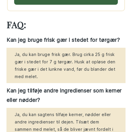
FAQ:
Kan jeg bruge frisk gær i stedet for tørgær?
Ja, du kan bruge frisk gær. Brug cirka 25 g frisk
gær i stedet for 7 g tørgær. Husk at opløse den
friske gær i det lunkne vand, før du blander det
med melet.
Kan jeg tilføje andre ingredienser som kerner
eller nødder?
Ja, du kan sagtens tilføje kerner, nødder eller
andre ingredienser til dejen. Tilsæt dem
sammen med melet, så de bliver jævnt fordelt i