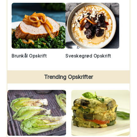
Brunkål Opskrift
Sveskegrød Opskrift
Trending Opskrifter