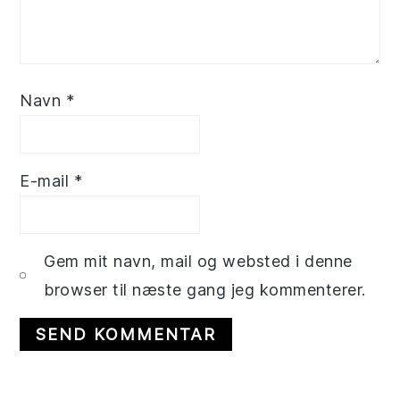
Navn
*
E-mail
*
Gem mit navn, mail og websted i denne
browser til næste gang jeg kommenterer.