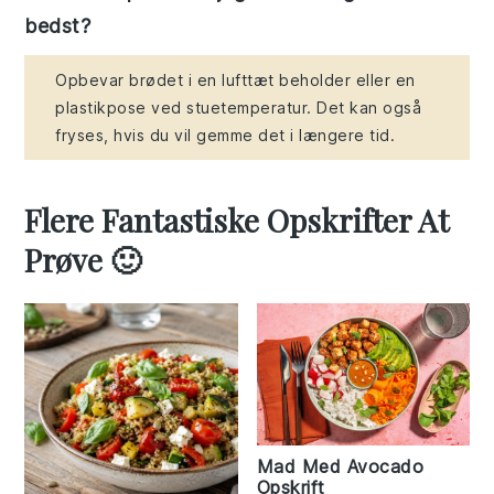
bedst?
Opbevar brødet i en lufttæt beholder eller en
plastikpose ved stuetemperatur. Det kan også
fryses, hvis du vil gemme det i længere tid.
Flere Fantastiske Opskrifter At
Prøve 🙂
Mad Med Avocado
Opskrift