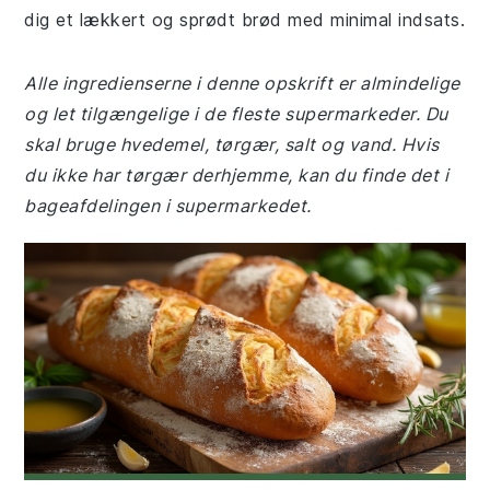
dig et lækkert og sprødt brød med minimal indsats.
Alle ingredienserne i denne opskrift er almindelige
og let tilgængelige i de fleste supermarkeder. Du
skal bruge hvedemel, tørgær, salt og vand. Hvis
du ikke har tørgær derhjemme, kan du finde det i
bageafdelingen i supermarkedet.