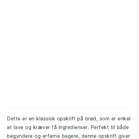
Dette er en klassisk opskrift på brød, som er enkel
at lave og kræver få ingredienser. Perfekt til både
begyndere og erfarne bagere, denne opskrift giver