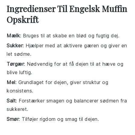
Ingredienser Til Engelsk Muffin
Opskrift
Mælk
: Bruges til at skabe en blød og fugtig dej.
Sukker
: Hjælper med at aktivere gæren og giver en
let sødme.
Tørgær
: Nødvendig for at få dejen til at hæve og
blive luftig.
Mel
: Grundlaget for dejen, giver struktur og
konsistens.
Salt
: Forstærker smagen og balancerer sødmen fra
sukkeret.
Smør
: Tilføjer rigdom og smag til dejen.