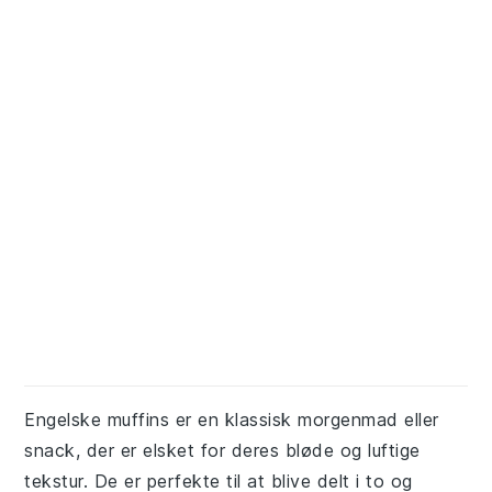
Engelske muffins er en klassisk morgenmad eller
snack, der er elsket for deres bløde og luftige
tekstur. De er perfekte til at blive delt i to og