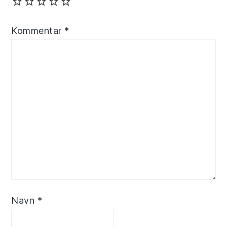
Kommentar
*
Navn
*