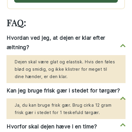
FAQ:
Hvordan ved jeg, at dejen er klar efter
æltning?
Dejen skal være glat og elastisk. Hvis den føles
blød og smidig, og ikke klistrer for meget til
dine hænder, er den klar.
Kan jeg bruge frisk gær i stedet for tørgær?
Ja, du kan bruge frisk gær. Brug cirka 12 gram
frisk gær i stedet for 1 teskefuld tørgær.
Hvorfor skal dejen hæve i en time?