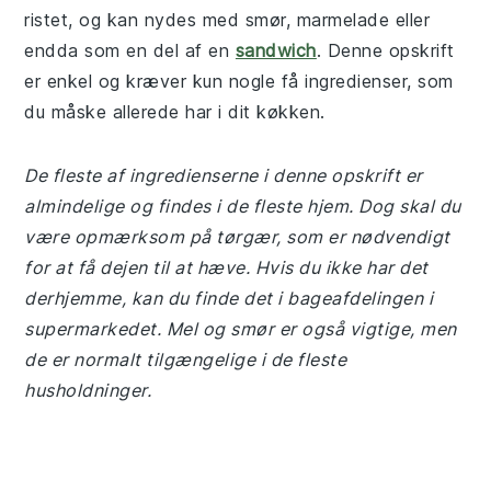
ristet, og kan nydes med smør, marmelade eller
endda som en del af en
sandwich
. Denne opskrift
er enkel og kræver kun nogle få ingredienser, som
du måske allerede har i dit køkken.
De fleste af ingredienserne i denne opskrift er
almindelige og findes i de fleste hjem. Dog skal du
være opmærksom på tørgær, som er nødvendigt
for at få dejen til at hæve. Hvis du ikke har det
derhjemme, kan du finde det i bageafdelingen i
supermarkedet. Mel og smør er også vigtige, men
de er normalt tilgængelige i de fleste
husholdninger.