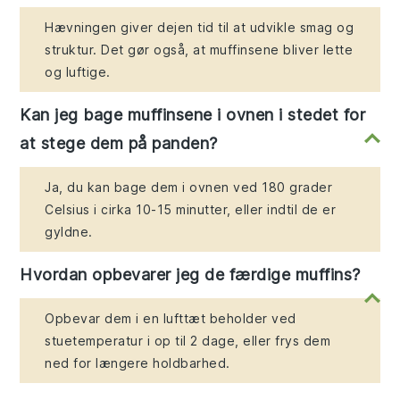
Hævningen giver dejen tid til at udvikle smag og
struktur. Det gør også, at muffinsene bliver lette
og luftige.
Kan jeg bage muffinsene i ovnen i stedet for
at stege dem på panden?
Ja, du kan bage dem i ovnen ved 180 grader
Celsius i cirka 10-15 minutter, eller indtil de er
gyldne.
Hvordan opbevarer jeg de færdige muffins?
Opbevar dem i en lufttæt beholder ved
stuetemperatur i op til 2 dage, eller frys dem
ned for længere holdbarhed.