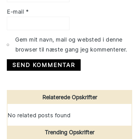
E-mail
*
Gem mit navn, mail og websted i denne
browser til næste gang jeg kommenterer.
Primary
Relaterede Opskrifter
Sidebar
No related posts found
Trending Opskrifter