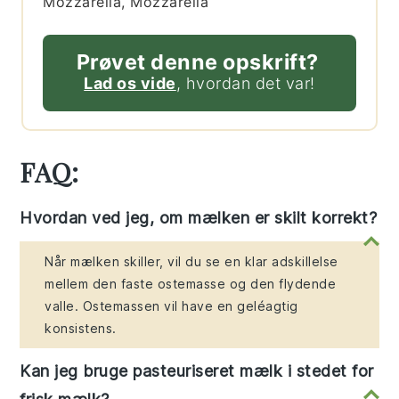
Mozzarella, Mozzarella
Prøvet denne opskrift?
Lad os vide
, hvordan det var!
FAQ:
Hvordan ved jeg, om mælken er skilt korrekt?
Når mælken skiller, vil du se en klar adskillelse
mellem den faste ostemasse og den flydende
valle. Ostemassen vil have en geléagtig
konsistens.
Kan jeg bruge pasteuriseret mælk i stedet for