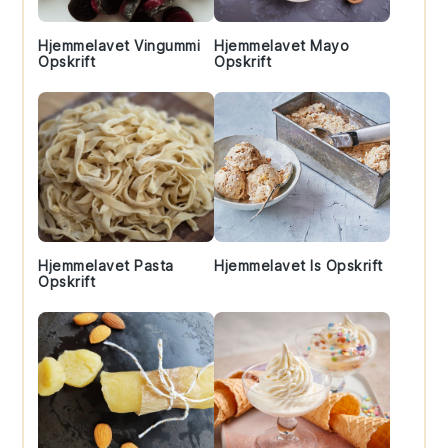
Hjemmelavet Vingummi
Hjemmelavet Mayo
Opskrift
Opskrift
Hjemmelavet Pasta
Hjemmelavet Is Opskrift
Opskrift