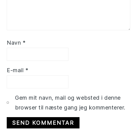
Navn
*
E-mail
*
Gem mit navn, mail og websted i denne
browser til næste gang jeg kommenterer.