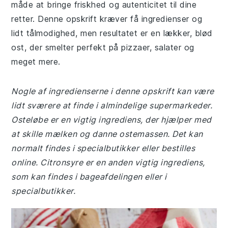
måde at bringe friskhed og autenticitet til dine
retter. Denne opskrift kræver få ingredienser og
lidt tålmodighed, men resultatet er en lækker, blød
ost, der smelter perfekt på pizzaer, salater og
meget mere.
Nogle af ingredienserne i denne opskrift kan være
lidt sværere at finde i almindelige supermarkeder.
Osteløbe er en vigtig ingrediens, der hjælper med
at skille mælken og danne ostemassen. Det kan
normalt findes i specialbutikker eller bestilles
online. Citronsyre er en anden vigtig ingrediens,
som kan findes i bageafdelingen eller i
specialbutikker.