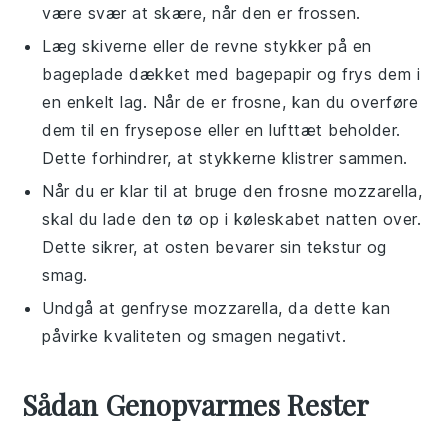
være svær at skære, når den er frossen.
Læg skiverne eller de revne stykker på en
bageplade dækket med bagepapir og frys dem i
en enkelt lag. Når de er frosne, kan du overføre
dem til en frysepose eller en lufttæt beholder.
Dette forhindrer, at stykkerne klistrer sammen.
Når du er klar til at bruge den frosne
mozzarella
,
skal du lade den tø op i køleskabet natten over.
Dette sikrer, at osten bevarer sin tekstur og
smag.
Undgå at genfryse
mozzarella
, da dette kan
påvirke kvaliteten og smagen negativt.
Sådan Genopvarmes Rester