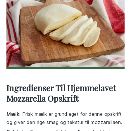
Ingredienser Til Hjemmelavet
Mozzarella Opskrift
Mælk
: Frisk mælk er grundlaget for denne opskrift
og giver den rige smag og tekstur til mozzarellaen.