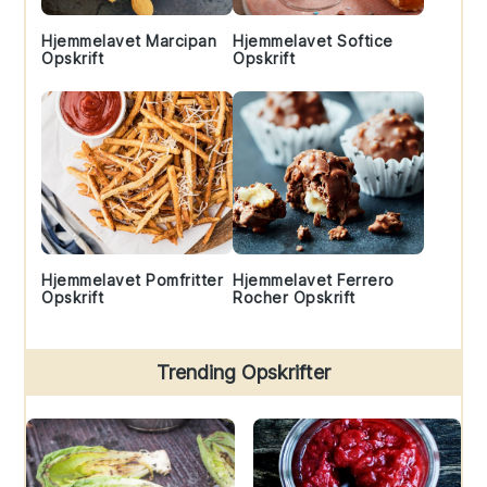
Hjemmelavet Marcipan
Hjemmelavet Softice
Opskrift
Opskrift
Hjemmelavet Pomfritter
Hjemmelavet Ferrero
Opskrift
Rocher Opskrift
Trending Opskrifter