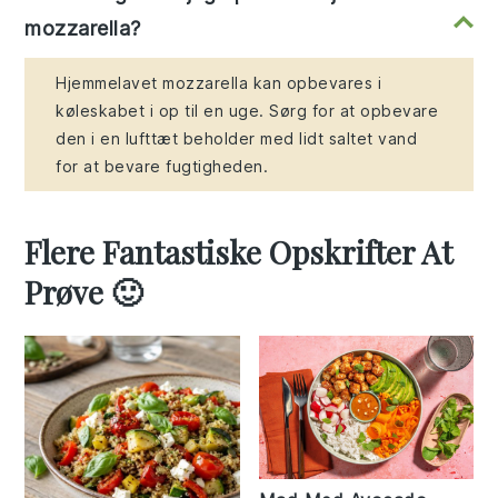
mozzarella?
Hjemmelavet mozzarella kan opbevares i
køleskabet i op til en uge. Sørg for at opbevare
den i en lufttæt beholder med lidt saltet vand
for at bevare fugtigheden.
Flere Fantastiske Opskrifter At
Prøve 🙂