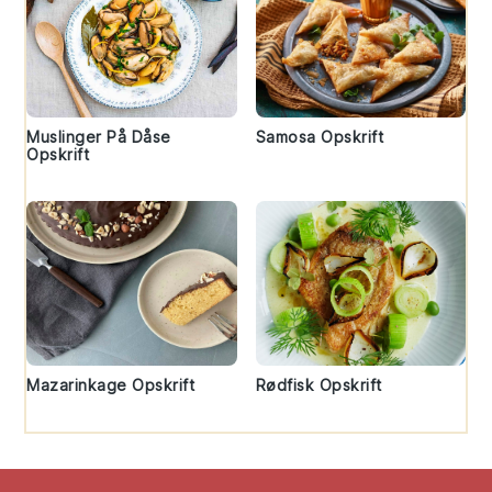
Muslinger På Dåse
Samosa Opskrift
Opskrift
Mazarinkage Opskrift
Rødfisk Opskrift