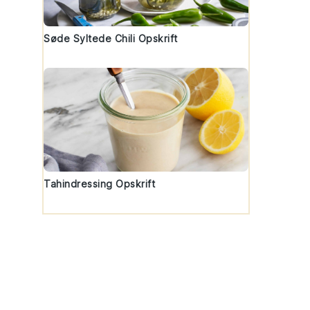
Søde Syltede Chili Opskrift
Tahindressing Opskrift