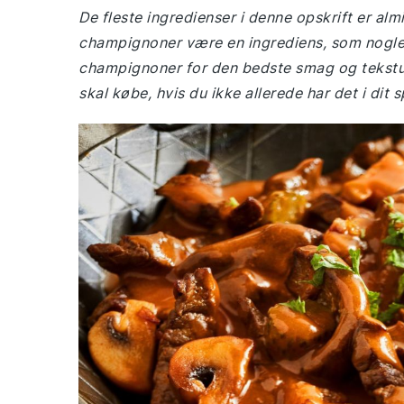
De fleste ingredienser i denne opskrift er al
champignoner være en ingrediens, som nogle 
champignoner for den bedste smag og tekstur
skal købe, hvis du ikke allerede har det i dit