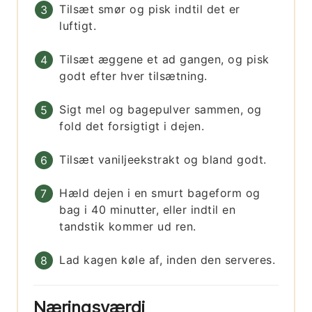
Tilsæt smør og pisk indtil det er
luftigt.
Tilsæt æggene et ad gangen, og pisk
godt efter hver tilsætning.
Sigt mel og bagepulver sammen, og
fold det forsigtigt i dejen.
Tilsæt vaniljeekstrakt og bland godt.
Hæld dejen i en smurt bageform og
bag i 40 minutter, eller indtil en
tandstik kommer ud ren.
Lad kagen køle af, inden den serveres.
Næringsværdi