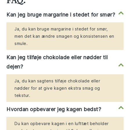
Kan jeg bruge margarine i stedet for smør?
Ja, du kan bruge margarine i stedet for smør,
men det kan ændre smagen og konsistensen en
smule.
Kan jeg tilføje chokolade eller nødder til
dejen?
Ja, du kan sagtens tilføje chokolade eller
nødder for at give kagen ekstra smag og
tekstur.
Hvordan opbevarer jeg kagen bedst?
Du kan opbevare kagen i en lufttæt beholder