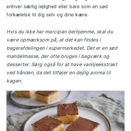
enhver særlig lejlighed eller bare som en sød
forkælelse til dig selv og dine kære.
Hvis du ikke har marcipan derhjemme, skal du
være opmærksom på, at det kan findes i
bagerafdelingen i supermarkedet. Det er en sød
mandelmasse, der ofte bruges i bagværk og
desserter. Sørg også for at have vaniljeekstrakt
ved hånden, da det tilføjer en dejlig aroma til
kagen.