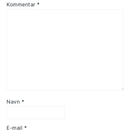
Kommentar
*
Navn
*
E-mail
*