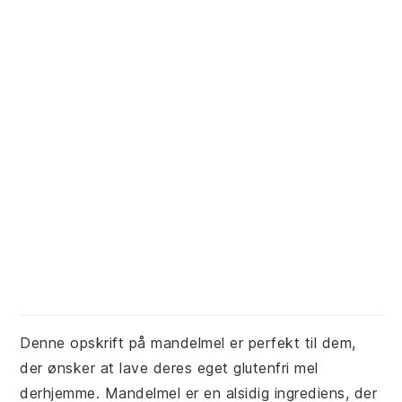
Denne opskrift på mandelmel er perfekt til dem,
der ønsker at lave deres eget glutenfri mel
derhjemme. Mandelmel er en alsidig ingrediens, der