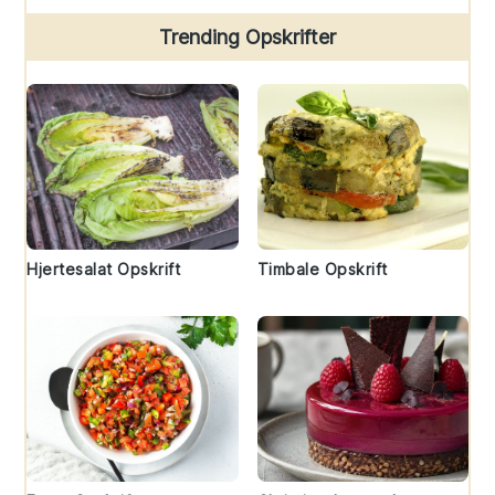
Trending Opskrifter
Hjertesalat Opskrift
Timbale Opskrift