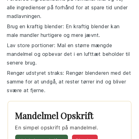
alle
ingredienser
på forhånd for at spare tid under
madlavningen.
Brug en kraftig blender
: En kraftig
blender
kan
male
mandler
hurtigere og mere jævnt.
Lav store portioner
: Mal en større mængde
mandelmel
og opbevar det i en lufttæt beholder til
senere brug.
Rengør udstyret straks
: Rengør
blenderen
med det
samme for at undgå, at rester tørrer ind og bliver
svære at fjerne.
Mandelmel Opskrift
En simpel opskrift på mandelmel.