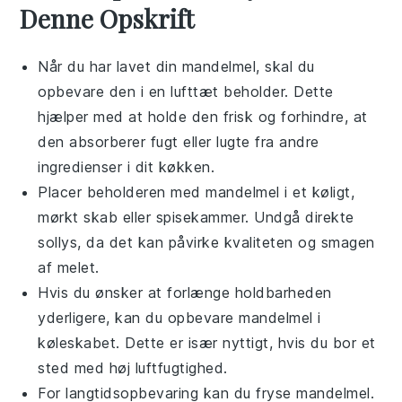
Denne Opskrift
Når du har lavet din
mandelmel
, skal du
opbevare den i en lufttæt beholder. Dette
hjælper med at holde den frisk og forhindre, at
den absorberer fugt eller lugte fra andre
ingredienser
i dit køkken.
Placer beholderen med
mandelmel
i et køligt,
mørkt skab eller spisekammer. Undgå direkte
sollys, da det kan påvirke kvaliteten og smagen
af melet.
Hvis du ønsker at forlænge holdbarheden
yderligere, kan du opbevare
mandelmel
i
køleskabet. Dette er især nyttigt, hvis du bor et
sted med høj luftfugtighed.
For langtidsopbevaring kan du fryse
mandelmel
.