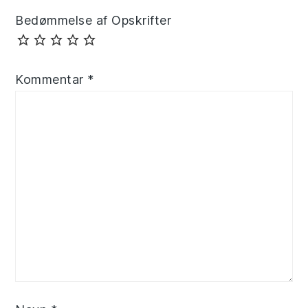
Bedømmelse af Opskrifter
Kommentar
*