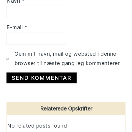
Navn
*
E-mail
*
Gem mit navn, mail og websted i denne
browser til næste gang jeg kommenterer.
Primary
Relaterede Opskrifter
Sidebar
No related posts found