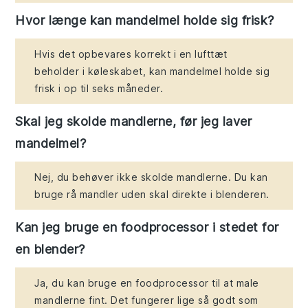
Hvor længe kan mandelmel holde sig frisk?
Hvis det opbevares korrekt i en lufttæt
beholder i køleskabet, kan mandelmel holde sig
frisk i op til seks måneder.
Skal jeg skolde mandlerne, før jeg laver
mandelmel?
Nej, du behøver ikke skolde mandlerne. Du kan
bruge rå mandler uden skal direkte i blenderen.
Kan jeg bruge en foodprocessor i stedet for
en blender?
Ja, du kan bruge en foodprocessor til at male
mandlerne fint. Det fungerer lige så godt som