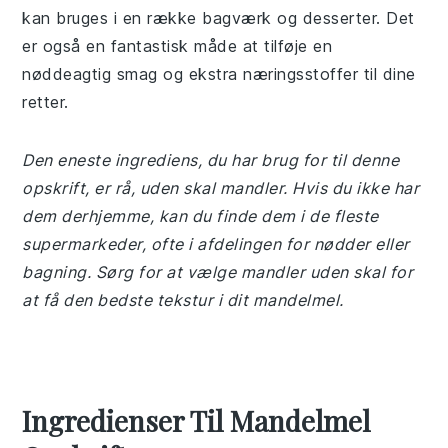
kan bruges i en række bagværk og desserter. Det
er også en fantastisk måde at tilføje en
nøddeagtig smag og ekstra næringsstoffer til dine
retter.
Den eneste ingrediens, du har brug for til denne
opskrift, er rå, uden skal mandler. Hvis du ikke har
dem derhjemme, kan du finde dem i de fleste
supermarkeder, ofte i afdelingen for nødder eller
bagning. Sørg for at vælge mandler uden skal for
at få den bedste tekstur i dit mandelmel.
Ingredienser Til Mandelmel