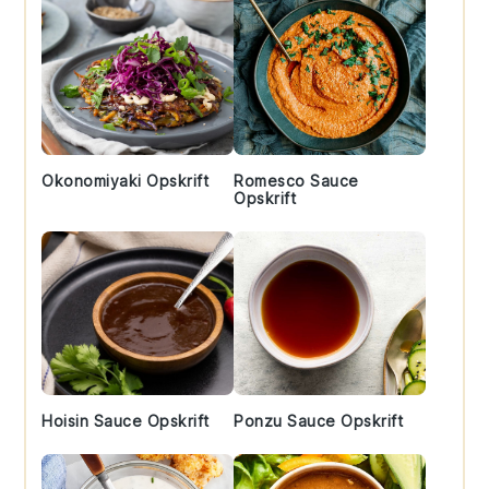
Okonomiyaki Opskrift
Romesco Sauce
Opskrift
Hoisin Sauce Opskrift
Ponzu Sauce Opskrift