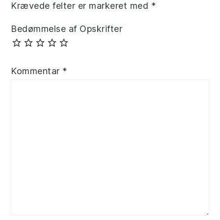
Krævede felter er markeret med
*
Bedømmelse af Opskrifter
Kommentar
*