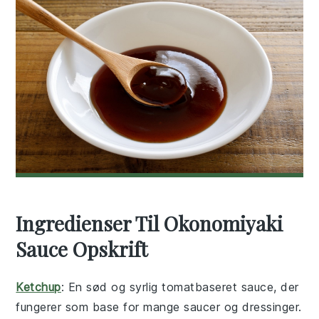
Ingredienser Til Okonomiyaki
Sauce Opskrift
Ketchup
: En sød og syrlig tomatbaseret sauce, der
fungerer som base for mange saucer og dressinger.