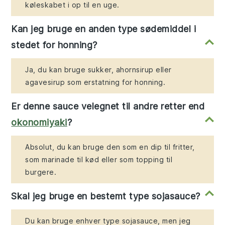
køleskabet i op til en uge.
Kan jeg bruge en anden type sødemiddel i
stedet for honning?
Ja, du kan bruge sukker, ahornsirup eller
agavesirup som erstatning for honning.
Er denne sauce velegnet til andre retter end
okonomiyaki
?
Absolut, du kan bruge den som en dip til fritter,
som marinade til kød eller som topping til
burgere.
Skal jeg bruge en bestemt type sojasauce?
Du kan bruge enhver type sojasauce, men jeg