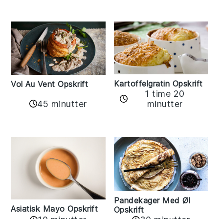
Kartoffelgratin Opskrift
Vol Au Vent Opskrift
1 time 20
45 minutter
minutter
Pandekager Med Øl
Asiatisk Mayo Opskrift
Opskrift