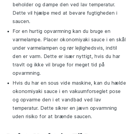
beholder og dampe den ved lav temperatur.
Dette vil hjælpe med at bevare fugtigheden i
saucen.
For en hurtig opvarmning kan du bruge en
varmelampe
. Placer
okonomiyaki sauce
i en skål
under varmelampen og rør lejlighedsvis, indtil
den er varm. Dette er især nyttigt, hvis du har
travlt og ikke vil bruge for meget tid på
opvarmning.
Hvis du har en
sous vide
maskine, kan du hælde
okonomiyaki sauce
i en vakuumforseglet pose
og opvarme den i et vandbad ved lav
temperatur. Dette sikrer en jævn opvarmning
uden risiko for at brænde saucen.