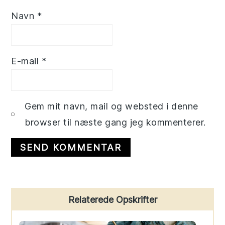
Navn
*
E-mail
*
Gem mit navn, mail og websted i denne
browser til næste gang jeg kommenterer.
Primary
Relaterede Opskrifter
Sidebar