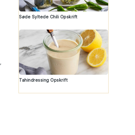
Søde Syltede Chili Opskrift
,
Tahindressing Opskrift