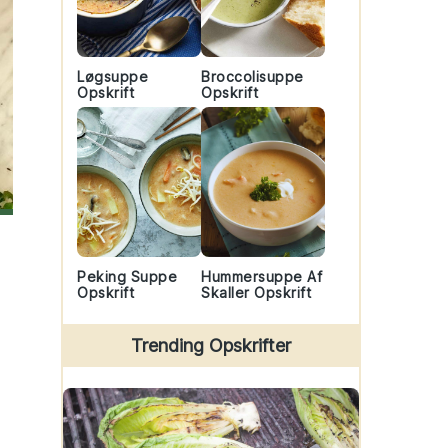
Løgsuppe
Broccolisuppe
Opskrift
Opskrift
Peking Suppe
Hummersuppe Af
Opskrift
Skaller Opskrift
Trending Opskrifter