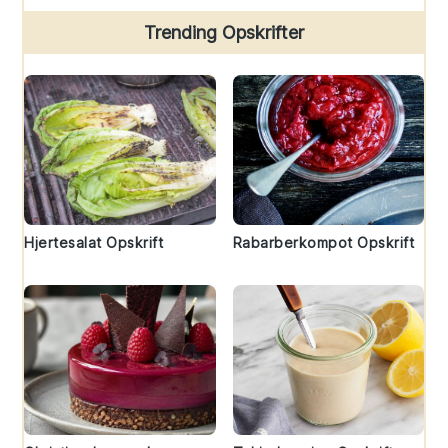
Trending Opskrifter
Hjertesalat Opskrift
Rabarberkompot Opskrift