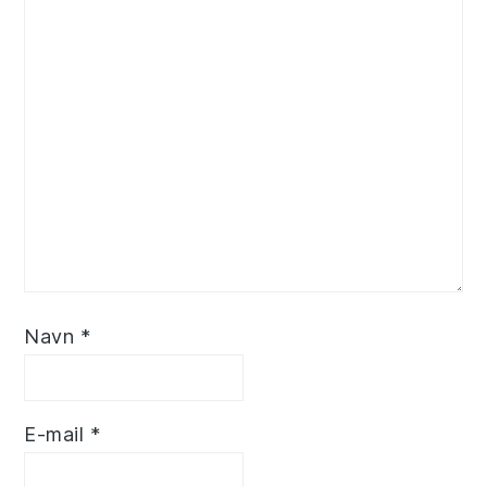
Navn
*
E-mail
*