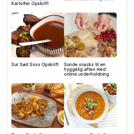
Kartofler Opskrift
Sur Sød Sovs Opskrift
Sunde snacks til en
hyggelig aften med
online underholdning