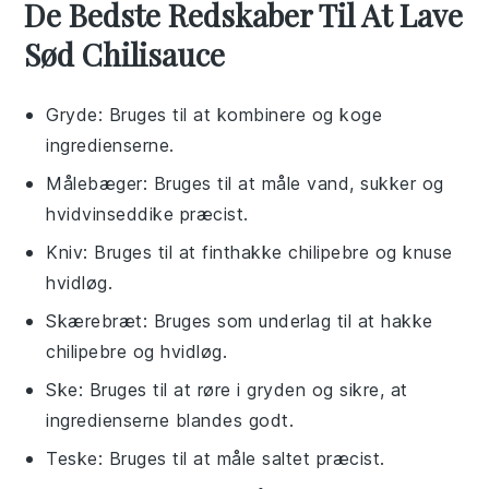
De Bedste Redskaber Til At Lave
Sød Chilisauce
Gryde
: Bruges til at kombinere og koge
ingredienserne.
Målebæger
: Bruges til at måle vand, sukker og
hvidvinseddike præcist.
Kniv
: Bruges til at finthakke chilipebre og knuse
hvidløg.
Skærebræt
: Bruges som underlag til at hakke
chilipebre og hvidløg.
Ske
: Bruges til at røre i gryden og sikre, at
ingredienserne blandes godt.
Teske
: Bruges til at måle saltet præcist.