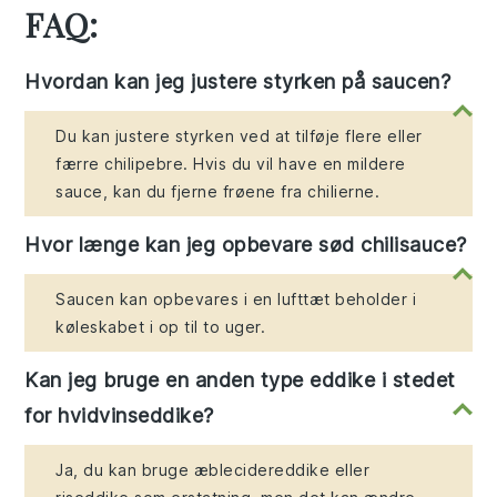
FAQ:
Hvordan kan jeg justere styrken på saucen?
Du kan justere styrken ved at tilføje flere eller
færre chilipebre. Hvis du vil have en mildere
sauce, kan du fjerne frøene fra chilierne.
Hvor længe kan jeg opbevare sød chilisauce?
Saucen kan opbevares i en lufttæt beholder i
køleskabet i op til to uger.
Kan jeg bruge en anden type eddike i stedet
for hvidvinseddike?
Ja, du kan bruge æblecidereddike eller