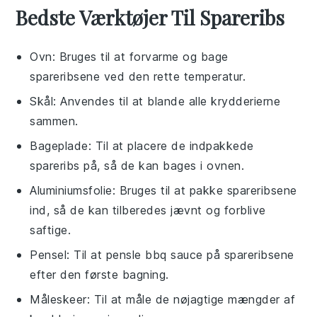
Bedste Værktøjer Til Spareribs
Ovn
: Bruges til at forvarme og bage
spareribsene ved den rette temperatur.
Skål
: Anvendes til at blande alle krydderierne
sammen.
Bageplade
: Til at placere de indpakkede
spareribs på, så de kan bages i ovnen.
Aluminiumsfolie
: Bruges til at pakke spareribsene
ind, så de kan tilberedes jævnt og forblive
saftige.
Pensel
: Til at pensle bbq sauce på spareribsene
efter den første bagning.
Måleskeer
: Til at måle de nøjagtige mængder af