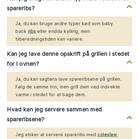
spareribs?
Ja, du kan bruge andre typer kød som baby
back
ribs
eller endda kylling, men
tilberedningstiden kan variere.
Kan jeg lave denne opskrift på grillen i stedet
for i ovnen?
Ja, du kan sagtens lave spareribsene på grillen.
Følg de samme trin, men grill dem ved indirekte
varme i stedet for at bage dem.
Hvad kan jeg servere sammen med
spareribsene?
Jeg elsker at servere spareribs med
coleslaw
,