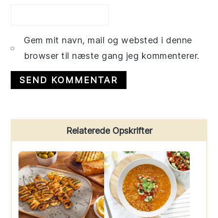
Gem mit navn, mail og websted i denne
browser til næste gang jeg kommenterer.
Primary
Relaterede Opskrifter
Sidebar