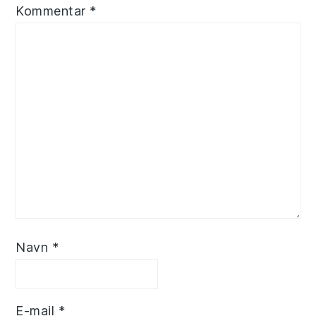
Kommentar
*
Navn
*
E-mail
*