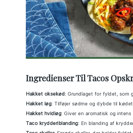
Ingredienser Til Tacos Opskr
Hakket oksekød
: Grundlaget for fyldet, som
Hakket løg
: Tilføjer sødme og dybde til kødet
Hakket hvidløg
: Giver en aromatisk og intens
Taco krydderiblanding
: En blanding af krydde