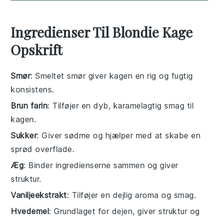
Ingredienser Til Blondie Kage
Opskrift
Smør
: Smeltet smør giver kagen en rig og fugtig
konsistens.
Brun farin
: Tilføjer en dyb, karamelagtig smag til
kagen.
Sukker
: Giver sødme og hjælper med at skabe en
sprød overflade.
Æg
: Binder ingredienserne sammen og giver
struktur.
Vaniljeekstrakt
: Tilføjer en dejlig aroma og smag.
Hvedemel
: Grundlaget for dejen, giver struktur og