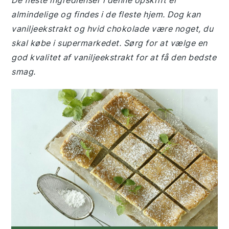
De fleste ingredienser i denne opskrift er
almindelige og findes i de fleste hjem. Dog kan
vaniljeekstrakt og hvid chokolade være noget, du
skal købe i supermarkedet. Sørg for at vælge en
god kvalitet af vaniljeekstrakt for at få den bedste
smag.