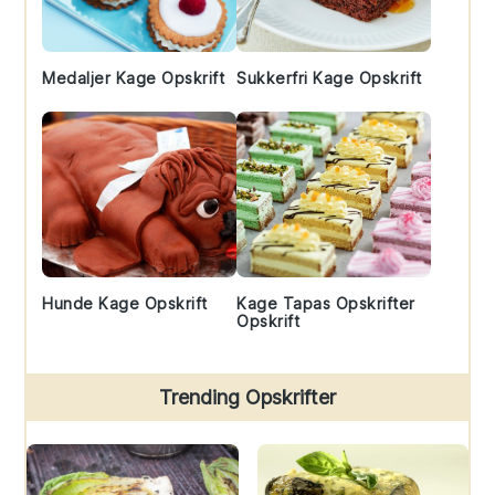
Medaljer Kage Opskrift
Sukkerfri Kage Opskrift
Hunde Kage Opskrift
Kage Tapas Opskrifter
Opskrift
Trending Opskrifter