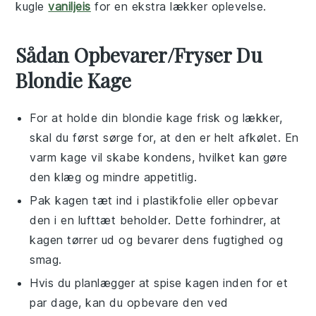
kugle
vaniljeis
for en ekstra lækker oplevelse.
Sådan Opbevarer/Fryser Du
Blondie Kage
For at holde din
blondie kage
frisk og lækker,
skal du først sørge for, at den er helt afkølet. En
varm kage vil skabe kondens, hvilket kan gøre
den klæg og mindre appetitlig.
Pak kagen tæt ind i
plastikfolie
eller opbevar
den i en lufttæt beholder. Dette forhindrer, at
kagen tørrer ud og bevarer dens fugtighed og
smag.
Hvis du planlægger at spise kagen inden for et
par dage, kan du opbevare den ved