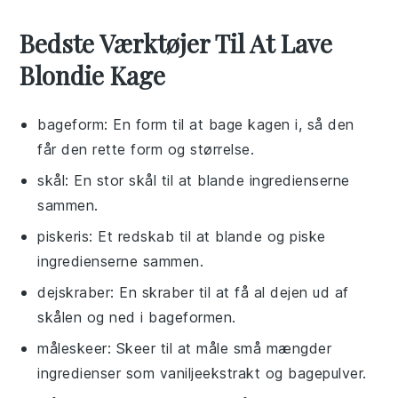
Bedste Værktøjer Til At Lave
Blondie Kage
bageform
: En form til at bage kagen i, så den
får den rette form og størrelse.
skål
: En stor skål til at blande ingredienserne
sammen.
piskeris
: Et redskab til at blande og piske
ingredienserne sammen.
dejskraber
: En skraber til at få al dejen ud af
skålen og ned i bageformen.
måleskeer
: Skeer til at måle små mængder
ingredienser som vaniljeekstrakt og bagepulver.