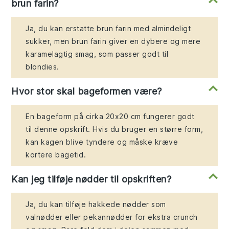
brun farin?
Ja, du kan erstatte brun farin med almindeligt
sukker, men brun farin giver en dybere og mere
karamelagtig smag, som passer godt til
blondies.
Hvor stor skal bageformen være?
En bageform på cirka 20x20 cm fungerer godt
til denne opskrift. Hvis du bruger en større form,
kan kagen blive tyndere og måske kræve
kortere bagetid.
Kan jeg tilføje nødder til opskriften?
Ja, du kan tilføje hakkede nødder som
valnødder eller pekannødder for ekstra crunch