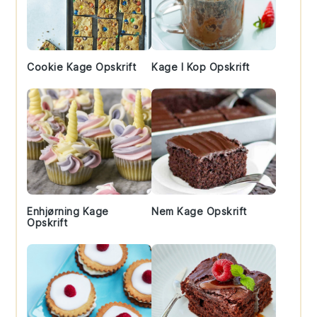
Cookie Kage Opskrift
Kage I Kop Opskrift
Enhjørning Kage
Nem Kage Opskrift
Opskrift