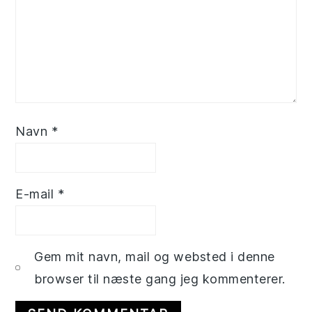
Navn
*
E-mail
*
Gem mit navn, mail og websted i denne
browser til næste gang jeg kommenterer.