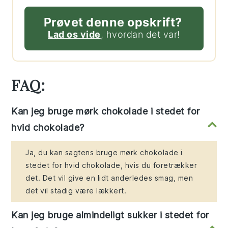
Prøvet denne opskrift?
Lad os vide
, hvordan det var!
FAQ:
Kan jeg bruge mørk chokolade i stedet for
hvid chokolade?
Ja, du kan sagtens bruge mørk chokolade i
stedet for hvid chokolade, hvis du foretrækker
det. Det vil give en lidt anderledes smag, men
det vil stadig være lækkert.
Kan jeg bruge almindeligt sukker i stedet for