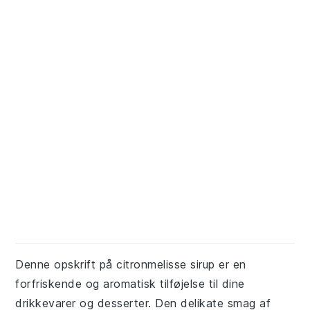
Denne opskrift på citronmelisse sirup er en
forfriskende og aromatisk tilføjelse til dine
drikkevarer og desserter. Den delikate smag af