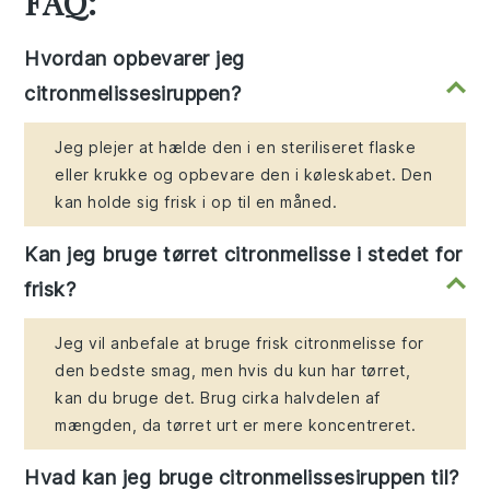
FAQ:
Hvordan opbevarer jeg
citronmelissesiruppen?
Jeg plejer at hælde den i en steriliseret flaske
eller krukke og opbevare den i køleskabet. Den
kan holde sig frisk i op til en måned.
Kan jeg bruge tørret citronmelisse i stedet for
frisk?
Jeg vil anbefale at bruge frisk citronmelisse for
den bedste smag, men hvis du kun har tørret,
kan du bruge det. Brug cirka halvdelen af
mængden, da tørret urt er mere koncentreret.
Hvad kan jeg bruge citronmelissesiruppen til?