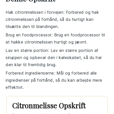
Hak citronmelissen i forvejen
: Forbered og hak
citronmelissen
på forhånd, så du hurtigt kan
tilsætte den til
blandingen
.
Brug en foodprocessor
: Brug en
foodprocessor
til
at hakke
citronmelissen
hurtigt og jævnt.
Lav en større portion
: Lav en større portion af
siruppen
og opbevar den i køleskabet, så du har
den klar til fremtidig brug.
Forbered ingredienserne
: Mål og forbered alle
ingredienser
på forhånd, så du kan arbejde mere
effektivt.
Citronmelisse Opskrift