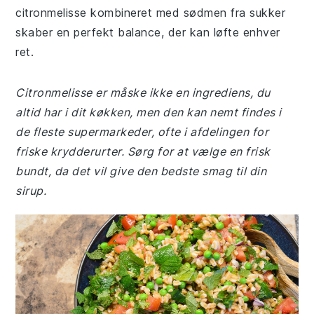
citronmelisse kombineret med sødmen fra sukker
skaber en perfekt balance, der kan løfte enhver
ret.
Citronmelisse er måske ikke en ingrediens, du
altid har i dit køkken, men den kan nemt findes i
de fleste supermarkeder, ofte i afdelingen for
friske krydderurter. Sørg for at vælge en frisk
bundt, da det vil give den bedste smag til din
sirup.