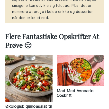
smagene kan udvikle sig fuldt ud. Plus, det er
nemmere at bruge i kolde drikke og desserter,
når den er kølet ned.
Flere Fantastiske Opskrifter At
Prøve 🙂
Mad Med Avocado
Opskrift
Økologisk quinoasalat til