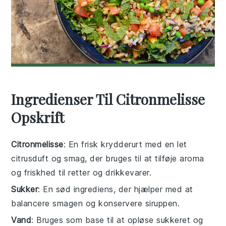
Ingredienser Til Citronmelisse
Opskrift
Citronmelisse
: En frisk krydderurt med en let
citrusduft og smag, der bruges til at tilføje aroma
og friskhed til retter og drikkevarer.
Sukker
: En sød ingrediens, der hjælper med at
balancere smagen og konservere siruppen.
Vand
: Bruges som base til at opløse sukkeret og