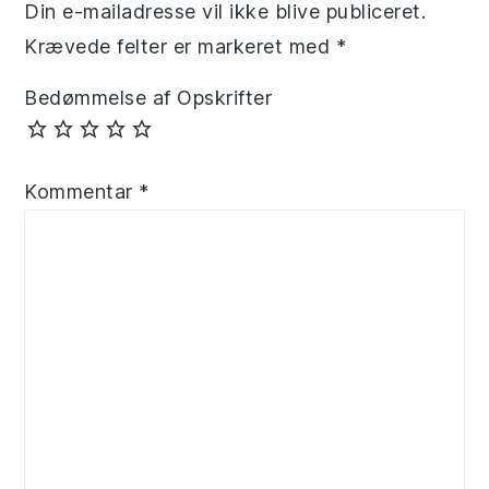
Din e-mailadresse vil ikke blive publiceret.
Krævede felter er markeret med
*
Bedømmelse af Opskrifter
Kommentar
*