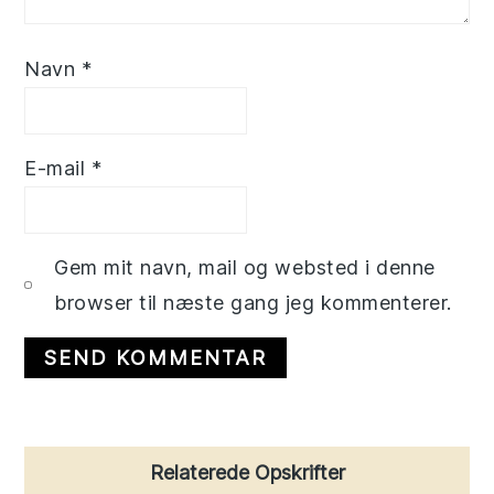
Navn
*
E-mail
*
Gem mit navn, mail og websted i denne
browser til næste gang jeg kommenterer.
Primary
Relaterede Opskrifter