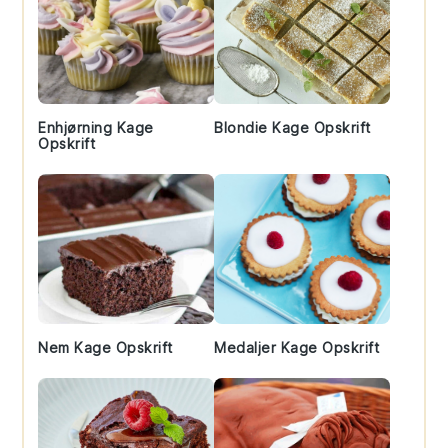
Enhjørning Kage
Blondie Kage Opskrift
Opskrift
Nem Kage Opskrift
Medaljer Kage Opskrift