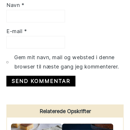
Navn
*
E-mail
*
Gem mit navn, mail og websted i denne
browser til næste gang jeg kommenterer.
Primary
Relaterede Opskrifter
Sidebar