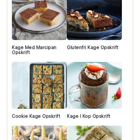
Kage Med Marcipan
Glutenfri Kage Opskrift
Opskrift
Cookie Kage Opskrift
Kage I Kop Opskrift