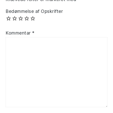
Bedømmelse af Opskrifter
Kommentar
*