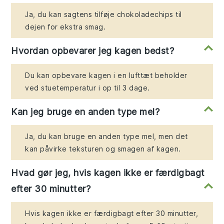
Ja, du kan sagtens tilføje chokoladechips til
dejen for ekstra smag.
Hvordan opbevarer jeg kagen bedst?
Du kan opbevare kagen i en lufttæt beholder
ved stuetemperatur i op til 3 dage.
Kan jeg bruge en anden type mel?
Ja, du kan bruge en anden type mel, men det
kan påvirke teksturen og smagen af kagen.
Hvad gør jeg, hvis kagen ikke er færdigbagt
efter 30 minutter?
Hvis kagen ikke er færdigbagt efter 30 minutter,