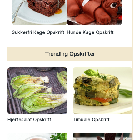
Sukkerfri Kage Opskrift
Hunde Kage Opskrift
Trending Opskrifter
Hjertesalat Opskrift
Timbale Opskrift