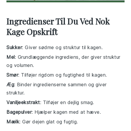
Ingredienser Til Du Ved Nok
Kage Opskrift
Sukker
: Giver sødme og struktur til kagen.
Mel
: Grundlæggende ingrediens, der giver struktur
og volumen.
Smør
: Tilføjer rigdom og fugtighed til kagen.
Æg
: Binder ingredienserne sammen og giver
struktur.
Vaniljeekstrakt
: Tilføjer en dejlig smag.
Bagepulver
: Hjælper kagen med at hæve.
Mælk
: Gør dejen glat og fugtig.