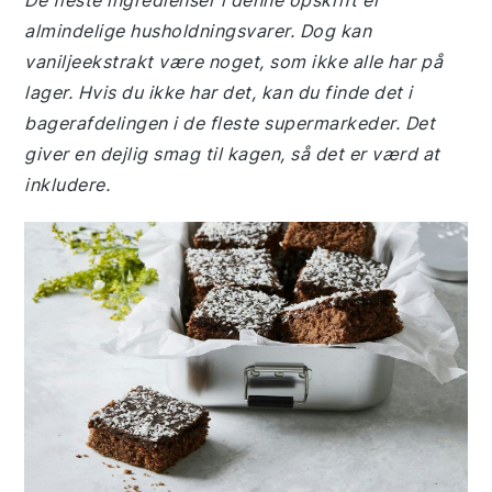
De fleste ingredienser i denne opskrift er
almindelige husholdningsvarer. Dog kan
vaniljeekstrakt være noget, som ikke alle har på
lager. Hvis du ikke har det, kan du finde det i
bagerafdelingen i de fleste supermarkeder. Det
giver en dejlig smag til kagen, så det er værd at
inkludere.