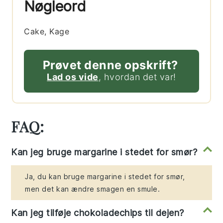
Nøgleord
Cake, Kage
Prøvet denne opskrift?
Lad os vide
, hvordan det var!
FAQ:
Kan jeg bruge margarine i stedet for smør?
Ja, du kan bruge margarine i stedet for smør,
men det kan ændre smagen en smule.
Kan jeg tilføje chokoladechips til dejen?