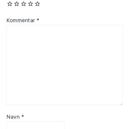
Kommentar
*
Navn
*