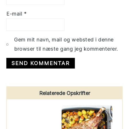
E-mail
*
Gem mit navn, mail og websted i denne
browser til næste gang jeg kommenterer.
Primary
Relaterede Opskrifter
Sidebar