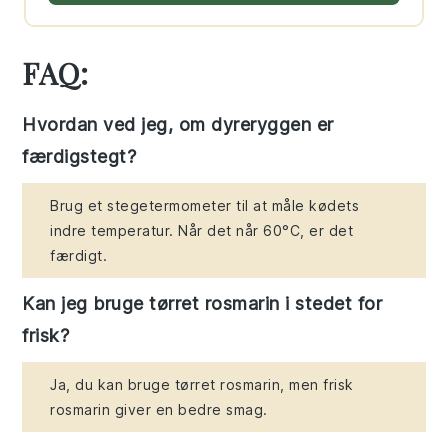
FAQ:
Hvordan ved jeg, om dyreryggen er
færdigstegt?
Brug et stegetermometer til at måle kødets
indre temperatur. Når det når 60°C, er det
færdigt.
Kan jeg bruge tørret rosmarin i stedet for
frisk?
Ja, du kan bruge tørret rosmarin, men frisk
rosmarin giver en bedre smag.