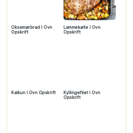
Oksemørbrad I Ovn
Lammekølle I Ovn
Opskrift
Opskrift
Kalkun I Ovn Opskrift
Kyllingefilet I Ovn
Opskrift