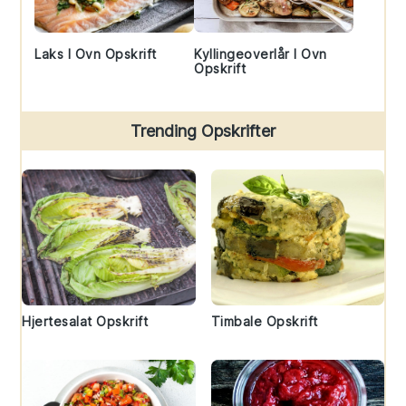
Laks I Ovn Opskrift
Kyllingeoverlår I Ovn
Opskrift
Trending Opskrifter
Hjertesalat Opskrift
Timbale Opskrift