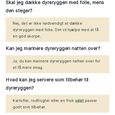
Skal jeg dække dyreryggen med folie, mens
den steger?
Nej, det er ikke nødvendigt at dække
dyreryggen med folie. Det vil hjælpe med at få
en god skorpe.
Kan jeg marinere dyreryggen natten over?
Ja, du kan marinere dyreryggen natten over for
at få mere smag.
Hvad kan jeg servere som tilbehør til
dyreryggen?
Kartofler, rodfrugter eller en frisk
salat
passer
godt som tilbehør.