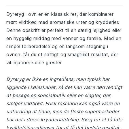
Dyreryg i ovn er en klassisk ret, der kombinerer
mørt vildtkød med aromatiske urter og krydderier.
Denne opskrift er perfekt til en særlig lejlighed eller
en hyggelig middag med venner og familie. Med en
simpel forberedelse og en langsom stegning i
ovnen, får du et saftigt og smagfuldt resultat, der
vil imponere dine gæster.
Dyreryg er ikke en ingrediens, man typisk har
liggende i køleskabet, så det kan være nødvendigt
at besøge en specialbutik eller en slagter, der
sælger vildtkød. Frisk rosmarin kan også være en
udfordring at finde, men de fleste supermarkeder
har det i deres krydderiafdeling. Sørg for at få fat i
kvalitetsingredienser for at få det bedste resultat.