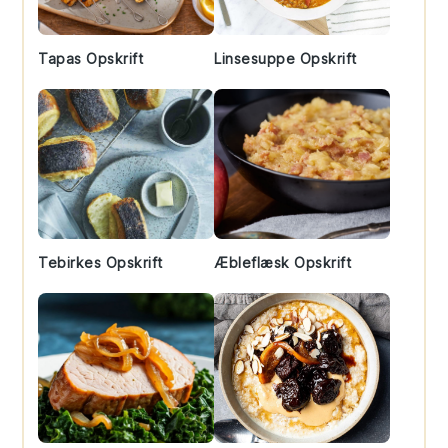
Tapas Opskrift
Linsesuppe Opskrift
Tebirkes Opskrift
Æbleflæsk Opskrift