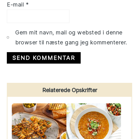
E-mail
*
Gem mit navn, mail og websted i denne
browser til næste gang jeg kommenterer.
Primary
Relaterede Opskrifter
Sidebar