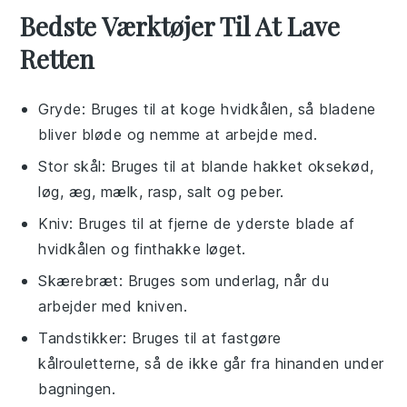
Bedste Værktøjer Til At Lave
Retten
Gryde
: Bruges til at koge hvidkålen, så bladene
bliver bløde og nemme at arbejde med.
Stor skål
: Bruges til at blande hakket oksekød,
løg, æg, mælk, rasp, salt og peber.
Kniv
: Bruges til at fjerne de yderste blade af
hvidkålen og finthakke løget.
Skærebræt
: Bruges som underlag, når du
arbejder med kniven.
Tandstikker
: Bruges til at fastgøre
kålrouletterne, så de ikke går fra hinanden under
bagningen.