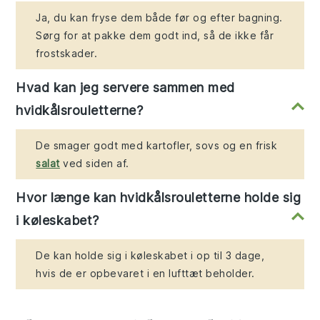
Ja, du kan fryse dem både før og efter bagning.
Sørg for at pakke dem godt ind, så de ikke får
frostskader.
Hvad kan jeg servere sammen med
hvidkålsrouletterne?
De smager godt med kartofler, sovs og en frisk
salat
ved siden af.
Hvor længe kan hvidkålsrouletterne holde sig
i køleskabet?
De kan holde sig i køleskabet i op til 3 dage,
hvis de er opbevaret i en lufttæt beholder.