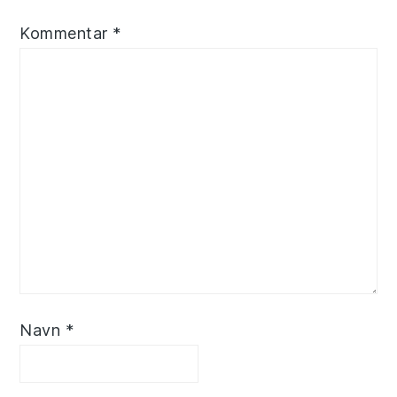
Kommentar
*
Navn
*