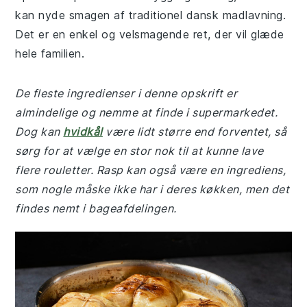
kan nyde smagen af traditionel dansk madlavning.
Det er en enkel og velsmagende ret, der vil glæde
hele familien.
De fleste ingredienser i denne opskrift er
almindelige og nemme at finde i supermarkedet.
Dog kan
hvidkål
være lidt større end forventet, så
sørg for at vælge en stor nok til at kunne lave
flere rouletter. Rasp kan også være en ingrediens,
som nogle måske ikke har i deres køkken, men det
findes nemt i bageafdelingen.