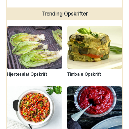
Trending Opskrifter
Hjertesalat Opskrift
Timbale Opskrift