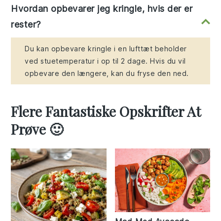
Hvordan opbevarer jeg kringle, hvis der er
rester?
Du kan opbevare kringle i en lufttæt beholder
ved stuetemperatur i op til 2 dage. Hvis du vil
opbevare den længere, kan du fryse den ned.
Flere Fantastiske Opskrifter At
Prøve 🙂