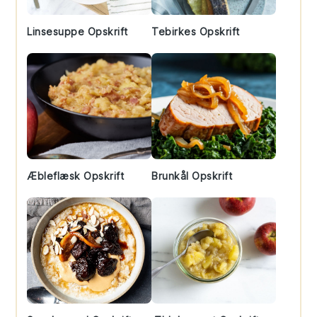
Linsesuppe Opskrift
Tebirkes Opskrift
Æbleflæsk Opskrift
Brunkål Opskrift