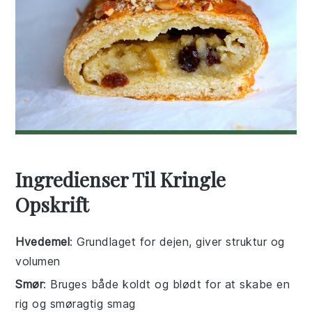
Ingredienser Til Kringle
Opskrift
Hvedemel
: Grundlaget for dejen, giver struktur og
volumen
Smør
: Bruges både koldt og blødt for at skabe en
rig og smøragtig smag