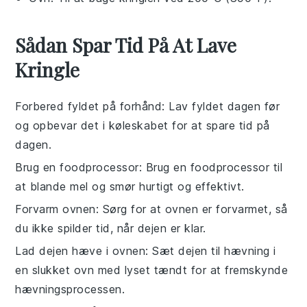
Sådan Spar Tid På At Lave
Kringle
Forbered fyldet på forhånd
: Lav fyldet dagen før
og opbevar det i køleskabet for at spare tid på
dagen.
Brug en foodprocessor
: Brug en foodprocessor til
at blande mel og smør hurtigt og effektivt.
Forvarm ovnen
: Sørg for at ovnen er forvarmet, så
du ikke spilder tid, når dejen er klar.
Lad dejen hæve i ovnen
: Sæt dejen til hævning i
en slukket ovn med lyset tændt for at fremskynde
hævningsprocessen.