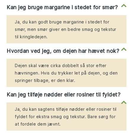
Kan jeg bruge margarine i stedet for smør?
Ja, du kan godt bruge margarine i stedet for
smør, men smør giver en bedre smag og tekstur
til kringledejen.
Hvordan ved jeg, om dejen har hævet nok?
Dejen skal være cirka dobbelt så stor efter
hævningen. Hvis du trykker let på dejen, og den
springer tilbage, er den klar.
Kan jeg tilføje nødder eller rosiner til fyldet?
Ja, du kan sagtens tilføje nødder eller rosiner til
fyldet for ekstra smag og tekstur. Bare sørg for
at fordele dem jævnt.