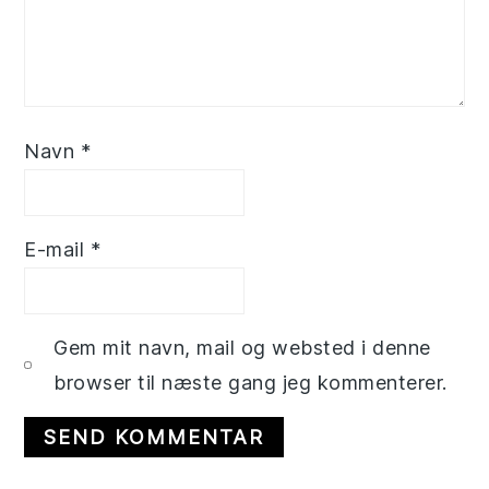
Navn
*
E-mail
*
Gem mit navn, mail og websted i denne
browser til næste gang jeg kommenterer.