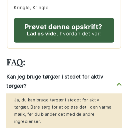
Kringle, Kringle
Prøvet denne opskrift?
Lad os vide
, hvordan det var!
FAQ:
Kan jeg bruge tørgær i stedet for aktiv
tørgær?
Ja, du kan bruge tørgær i stedet for aktiv
tørgær. Bare sørg for at opløse det i den varme
mælk, før du blander det med de andre
ingredienser.