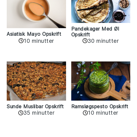
Pandekager Med Øl
Asiatisk Mayo Opskrift
Opskrift
10 minutter
30 minutter
Sunde Muslibar Opskrift
Ramsløgspesto Opskrift
35 minutter
10 minutter