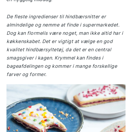
De fleste ingredienser til hindbærsnitter er
almindelige og nemme at finde i supermarkedet.
Dog kan flormelis være noget, man ikke altid har i
køkkenskabet. Det er vigtigt at vælge en god
kvalitet hindbærsyltetøj, da det er en central
smagsgiver i kagen. Krymmel kan findes i
bageafdelingen og kommer i mange forskellige
farver og former.