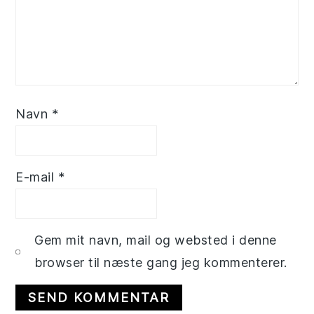
Navn
*
E-mail
*
Gem mit navn, mail og websted i denne
browser til næste gang jeg kommenterer.