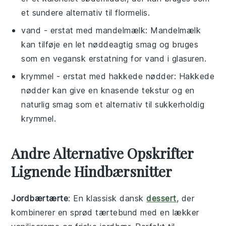
et sundere alternativ til flormelis.
vand
- erstat med
mandelmælk
: Mandelmælk
kan tilføje en let nøddeagtig smag og bruges
som en vegansk erstatning for vand i glasuren.
krymmel
- erstat med
hakkede nødder
: Hakkede
nødder kan give en knasende tekstur og en
naturlig smag som et alternativ til sukkerholdig
krymmel.
Andre Alternative Opskrifter
Lignende Hindbærsnitter
Jordbærtærte
: En klassisk dansk
dessert
, der
kombinerer en sprød tærtebund med en lækker