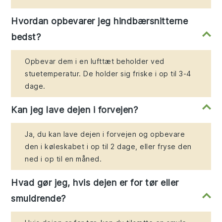
Hvordan opbevarer jeg hindbærsnitterne
bedst?
Opbevar dem i en lufttæt beholder ved
stuetemperatur. De holder sig friske i op til 3-4
dage.
Kan jeg lave dejen i forvejen?
Ja, du kan lave dejen i forvejen og opbevare
den i køleskabet i op til 2 dage, eller fryse den
ned i op til en måned.
Hvad gør jeg, hvis dejen er for tør eller
smuldrende?