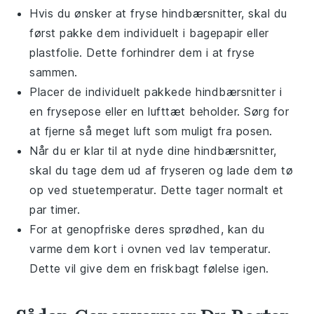
Hvis du ønsker at fryse
hindbærsnitter
, skal du
først pakke dem individuelt i bagepapir eller
plastfolie. Dette forhindrer dem i at fryse
sammen.
Placer de individuelt pakkede
hindbærsnitter
i
en frysepose eller en lufttæt beholder. Sørg for
at fjerne så meget luft som muligt fra posen.
Når du er klar til at nyde dine
hindbærsnitter
,
skal du tage dem ud af fryseren og lade dem tø
op ved stuetemperatur. Dette tager normalt et
par timer.
For at genopfriske deres sprødhed, kan du
varme dem kort i ovnen ved lav temperatur.
Dette vil give dem en friskbagt følelse igen.