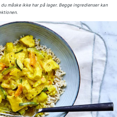
m du måske ikke har på lager. Begge ingredienser kan
ektionen.