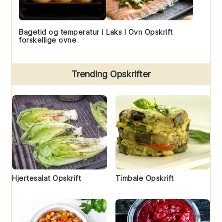
Bagetid og temperatur i
Laks I Ovn Opskrift
forskellige ovne
Trending Opskrifter
Hjertesalat Opskrift
Timbale Opskrift