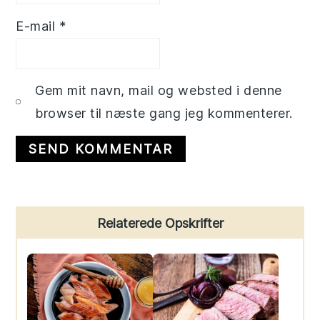
E-mail
*
Gem mit navn, mail og websted i denne
browser til næste gang jeg kommenterer.
Primary
Relaterede Opskrifter
Sidebar