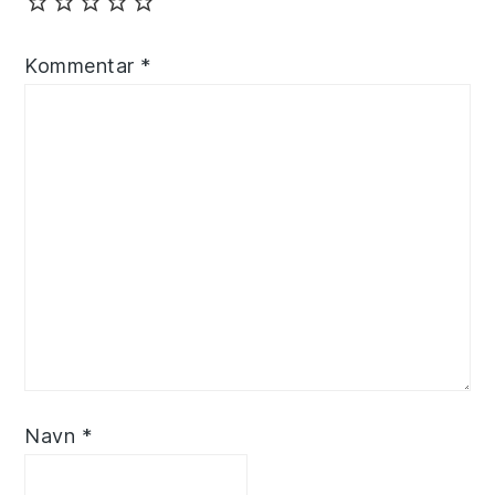
Kommentar
*
Navn
*