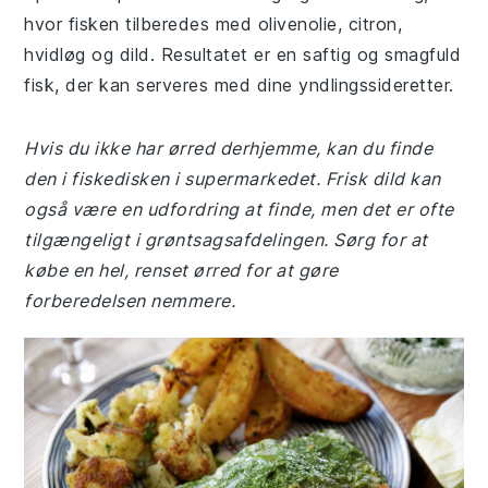
hvor fisken tilberedes med olivenolie, citron,
hvidløg og dild. Resultatet er en saftig og smagfuld
fisk, der kan serveres med dine yndlingssideretter.
Hvis du ikke har ørred derhjemme, kan du finde
den i fiskedisken i supermarkedet. Frisk dild kan
også være en udfordring at finde, men det er ofte
tilgængeligt i grøntsagsafdelingen. Sørg for at
købe en hel, renset ørred for at gøre
forberedelsen nemmere.