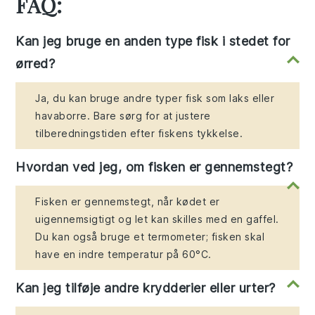
FAQ:
Kan jeg bruge en anden type fisk i stedet for
ørred?
Ja, du kan bruge andre typer fisk som laks eller
havaborre. Bare sørg for at justere
tilberedningstiden efter fiskens tykkelse.
Hvordan ved jeg, om fisken er gennemstegt?
Fisken er gennemstegt, når kødet er
uigennemsigtigt og let kan skilles med en gaffel.
Du kan også bruge et termometer; fisken skal
have en indre temperatur på 60°C.
Kan jeg tilføje andre krydderier eller urter?