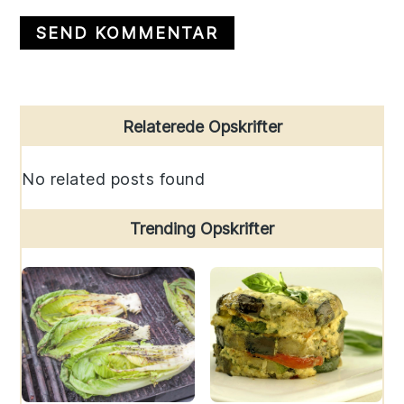
Primary
Relaterede Opskrifter
Sidebar
No related posts found
Trending Opskrifter