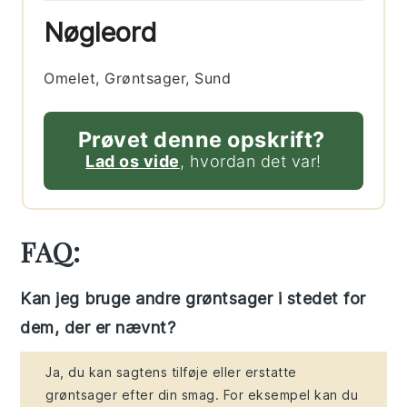
Nøgleord
Omelet, Grøntsager, Sund
Prøvet denne opskrift?
Lad os vide
, hvordan det var!
FAQ:
Kan jeg bruge andre grøntsager i stedet for
dem, der er nævnt?
Ja, du kan sagtens tilføje eller erstatte
grøntsager efter din smag. For eksempel kan du