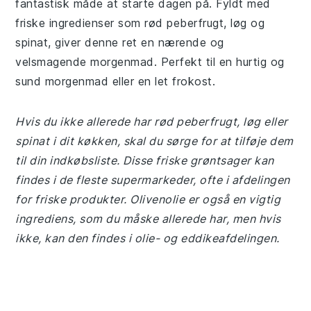
fantastisk måde at starte dagen på. Fyldt med
friske ingredienser som rød peberfrugt, løg og
spinat, giver denne ret en nærende og
velsmagende morgenmad. Perfekt til en hurtig og
sund morgenmad eller en let frokost.
Hvis du ikke allerede har rød peberfrugt, løg eller
spinat i dit køkken, skal du sørge for at tilføje dem
til din indkøbsliste. Disse friske grøntsager kan
findes i de fleste supermarkeder, ofte i afdelingen
for friske produkter. Olivenolie er også en vigtig
ingrediens, som du måske allerede har, men hvis
ikke, kan den findes i olie- og eddikeafdelingen.