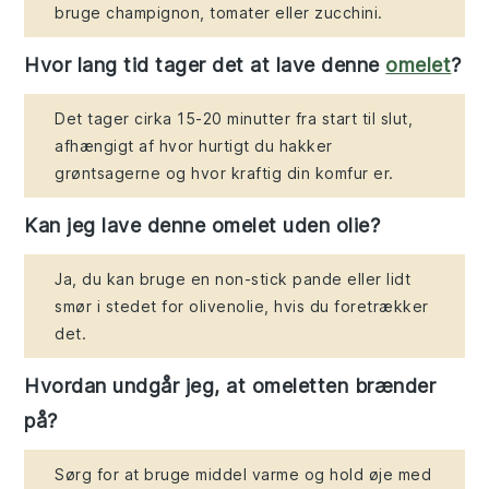
bruge champignon, tomater eller zucchini.
Hvor lang tid tager det at lave denne
omelet
?
Det tager cirka 15-20 minutter fra start til slut,
afhængigt af hvor hurtigt du hakker
grøntsagerne og hvor kraftig din komfur er.
Kan jeg lave denne omelet uden olie?
Ja, du kan bruge en non-stick pande eller lidt
smør i stedet for olivenolie, hvis du foretrækker
det.
Hvordan undgår jeg, at omeletten brænder
på?
Sørg for at bruge middel varme og hold øje med