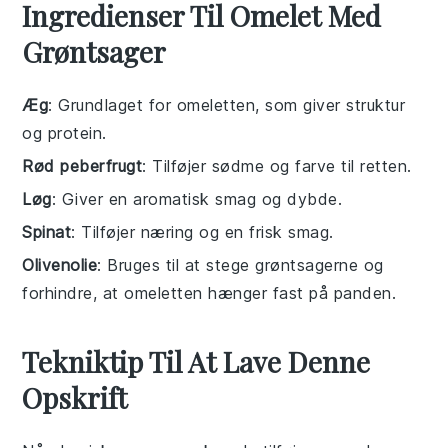
Ingredienser Til Omelet Med
Grøntsager
Æg
: Grundlaget for omeletten, som giver struktur
og protein.
Rød peberfrugt
: Tilføjer sødme og farve til retten.
Løg
: Giver en aromatisk smag og dybde.
Spinat
: Tilføjer næring og en frisk smag.
Olivenolie
: Bruges til at stege grøntsagerne og
forhindre, at omeletten hænger fast på panden.
Tekniktip Til At Lave Denne
Opskrift