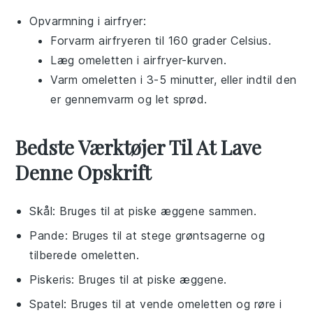
Opvarmning i airfryer:
Forvarm airfryeren til 160 grader Celsius.
Læg omeletten i airfryer-kurven.
Varm omeletten i 3-5 minutter, eller indtil den
er gennemvarm og let sprød.
Bedste Værktøjer Til At Lave
Denne Opskrift
Skål
: Bruges til at piske æggene sammen.
Pande
: Bruges til at stege grøntsagerne og
tilberede omeletten.
Piskeris
: Bruges til at piske æggene.
Spatel
: Bruges til at vende omeletten og røre i