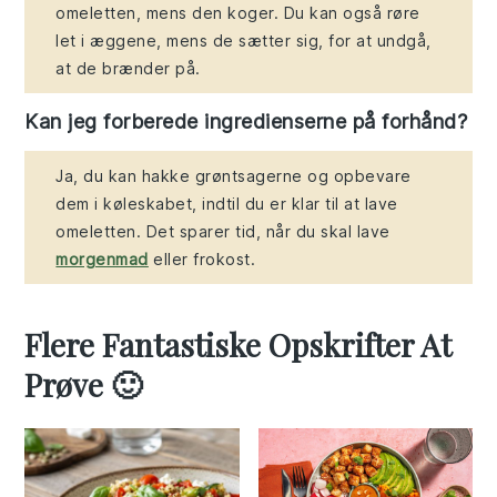
omeletten, mens den koger. Du kan også røre
let i æggene, mens de sætter sig, for at undgå,
at de brænder på.
Kan jeg forberede ingredienserne på forhånd?
Ja, du kan hakke grøntsagerne og opbevare
dem i køleskabet, indtil du er klar til at lave
omeletten. Det sparer tid, når du skal lave
morgenmad
eller frokost.
Flere Fantastiske Opskrifter At
Prøve 🙂