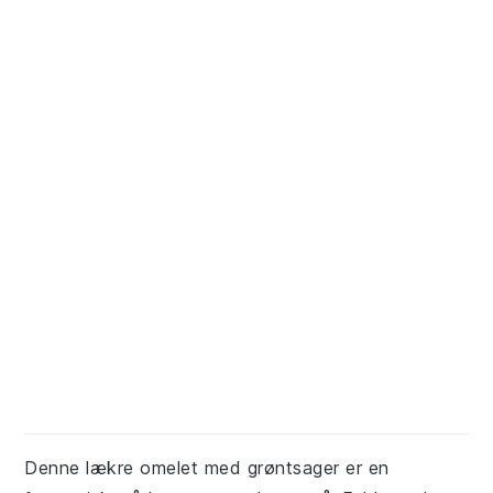
Denne lækre omelet med grøntsager er en