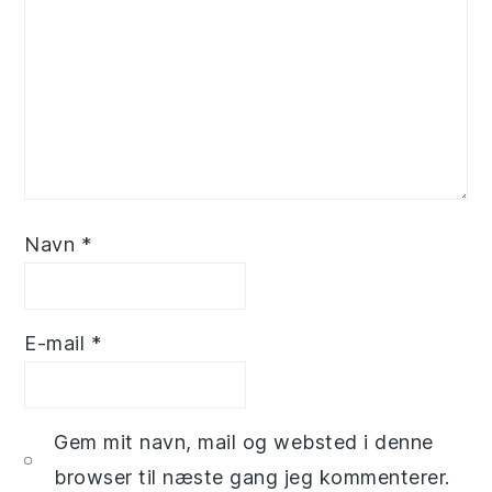
Navn
*
E-mail
*
Gem mit navn, mail og websted i denne
browser til næste gang jeg kommenterer.