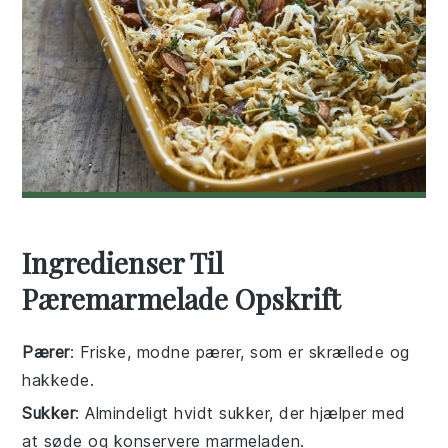
Ingredienser Til
Pæremarmelade Opskrift
Pærer
: Friske, modne pærer, som er skrællede og
hakkede.
Sukker
: Almindeligt hvidt sukker, der hjælper med
at søde og konservere marmeladen.