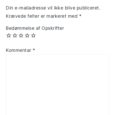
Din e-mailadresse vil ikke blive publiceret.
Krævede felter er markeret med
*
Bedømmelse af Opskrifter
Kommentar
*