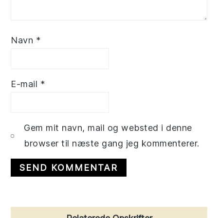
Navn
*
E-mail
*
Gem mit navn, mail og websted i denne
browser til næste gang jeg kommenterer.
Primary