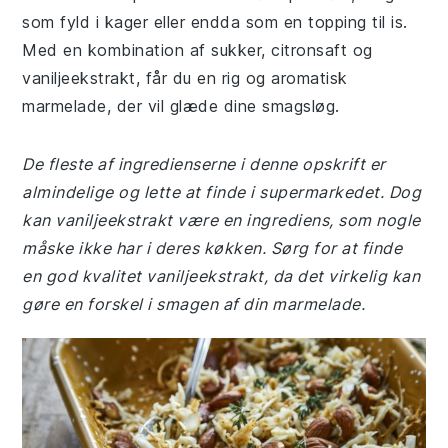
som fyld i kager eller endda som en topping til is.
Med en kombination af sukker, citronsaft og
vaniljeekstrakt, får du en rig og aromatisk
marmelade, der vil glæde dine smagsløg.
De fleste af ingredienserne i denne opskrift er
almindelige og lette at finde i supermarkedet. Dog
kan vaniljeekstrakt være en ingrediens, som nogle
måske ikke har i deres køkken. Sørg for at finde
en god kvalitet vaniljeekstrakt, da det virkelig kan
gøre en forskel i smagen af din marmelade.