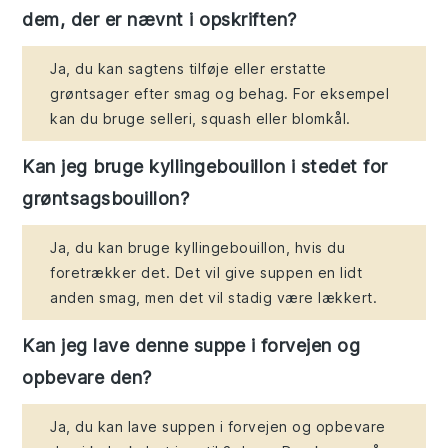
dem, der er nævnt i opskriften?
Ja, du kan sagtens tilføje eller erstatte
grøntsager efter smag og behag. For eksempel
kan du bruge selleri, squash eller blomkål.
Kan jeg bruge kyllingebouillon i stedet for
grøntsagsbouillon?
Ja, du kan bruge kyllingebouillon, hvis du
foretrækker det. Det vil give suppen en lidt
anden smag, men det vil stadig være lækkert.
Kan jeg lave denne suppe i forvejen og
opbevare den?
Ja, du kan lave suppen i forvejen og opbevare