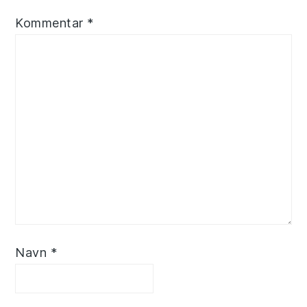
Kommentar
*
Navn
*