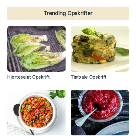
Trending Opskrifter
Hjertesalat Opskrift
Timbale Opskrift