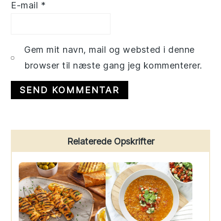
E-mail
*
Gem mit navn, mail og websted i denne
browser til næste gang jeg kommenterer.
Primary
Relaterede Opskrifter
Sidebar