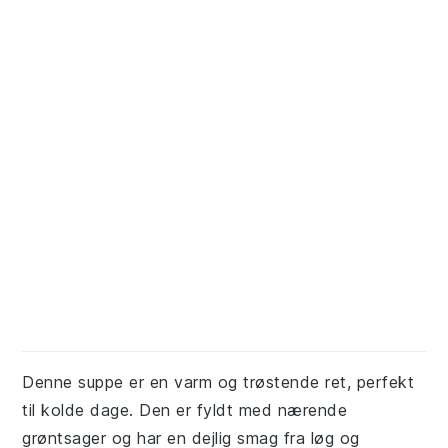
Denne suppe er en varm og trøstende ret, perfekt
til kolde dage. Den er fyldt med nærende
grøntsager og har en dejlig smag fra løg og