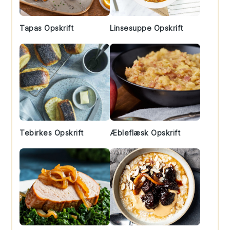
Tapas Opskrift
Linsesuppe Opskrift
Tebirkes Opskrift
Æbleflæsk Opskrift