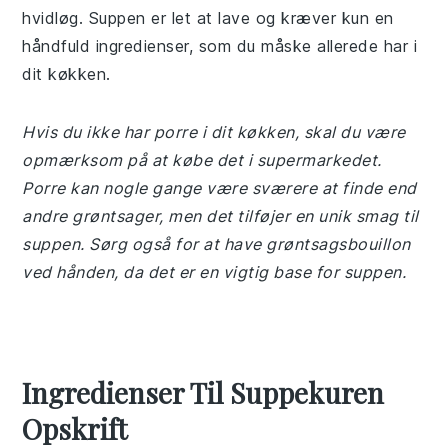
hvidløg. Suppen er let at lave og kræver kun en
håndfuld ingredienser, som du måske allerede har i
dit køkken.
Hvis du ikke har porre i dit køkken, skal du være
opmærksom på at købe det i supermarkedet.
Porre kan nogle gange være sværere at finde end
andre grøntsager, men det tilføjer en unik smag til
suppen. Sørg også for at have grøntsagsbouillon
ved hånden, da det er en vigtig base for suppen.
Ingredienser Til Suppekuren
Opskrift