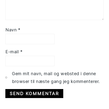
Navn
*
E-mail
*
Gem mit navn, mail og websted i denne
browser til næste gang jeg kommenterer.