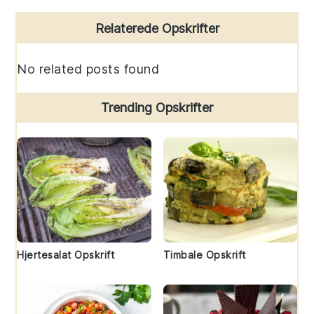
Primary
Relaterede Opskrifter
Sidebar
No related posts found
Trending Opskrifter
Hjertesalat Opskrift
Timbale Opskrift