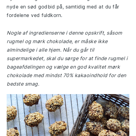
nyde en sød godbid på, samtidig med at du får
fordelene ved fuldkorn.
Nogle af ingredienserne i denne opskrift, såsom
rugmel og mørk chokolade, er måske ikke
almindelige i alle hjem. Når du går til
supermarkedet, skal du sørge for at finde rugmel i
bageafdelingen og vælge en god kvalitet mørk
chokolade med mindst 70% kakaoindhold for den
bedste smag.