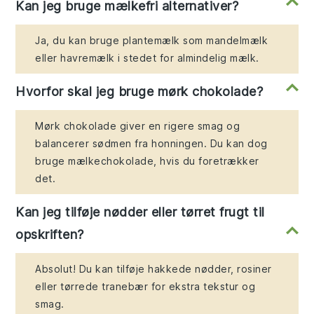
Kan jeg bruge mælkefri alternativer?
Ja, du kan bruge plantemælk som mandelmælk
eller havremælk i stedet for almindelig mælk.
Hvorfor skal jeg bruge mørk chokolade?
Mørk chokolade giver en rigere smag og
balancerer sødmen fra honningen. Du kan dog
bruge mælkechokolade, hvis du foretrækker
det.
Kan jeg tilføje nødder eller tørret frugt til
opskriften?
Absolut! Du kan tilføje hakkede nødder, rosiner
eller tørrede tranebær for ekstra tekstur og
smag.