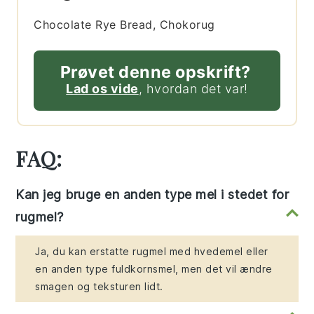
Chocolate Rye Bread, Chokorug
Prøvet denne opskrift?
Lad os vide
, hvordan det var!
FAQ:
Kan jeg bruge en anden type mel i stedet for
rugmel?
Ja, du kan erstatte rugmel med hvedemel eller
en anden type fuldkornsmel, men det vil ændre
smagen og teksturen lidt.