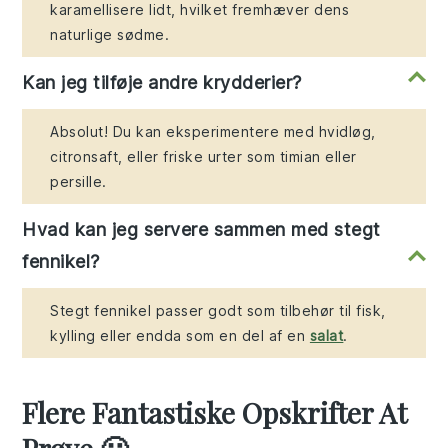
karamellisere lidt, hvilket fremhæver dens
naturlige sødme.
Kan jeg tilføje andre krydderier?
Absolut! Du kan eksperimentere med hvidløg,
citronsaft, eller friske urter som timian eller
persille.
Hvad kan jeg servere sammen med stegt
fennikel?
Stegt fennikel passer godt som tilbehør til fisk,
kylling eller endda som en del af en
salat
.
Flere Fantastiske Opskrifter At