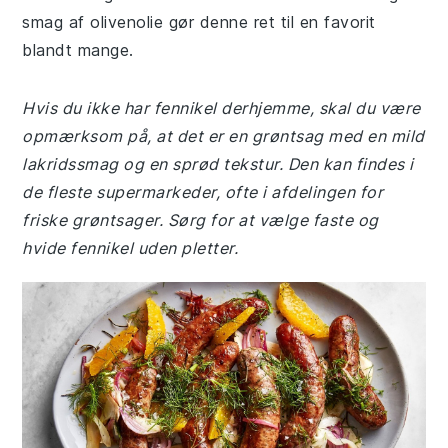
smag af olivenolie gør denne ret til en favorit
blandt mange.
Hvis du ikke har fennikel derhjemme, skal du være
opmærksom på, at det er en grøntsag med en mild
lakridssmag og en sprød tekstur. Den kan findes i
de fleste supermarkeder, ofte i afdelingen for
friske grøntsager. Sørg for at vælge faste og
hvide fennikel uden pletter.