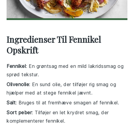
Ingredienser Til Fennikel
Opskrift
Fennikel
: En grøntsag med en mild lakridssmag og
sprød tekstur.
Olivenolie
: En sund olie, der tilføjer rig smag og
hjælper med at stege fennikel jævnt.
Salt
: Bruges til at fremhæve smagen af fennikel.
Sort peber
: Tilføjer en let krydret smag, der
komplementerer fennikel.