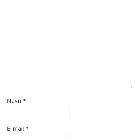
Navn
*
E-mail
*