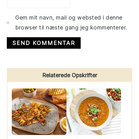
Gem mit navn, mail og websted i denne
browser til næste gang jeg kommenterer.
Primary
Relaterede Opskrifter
Sidebar