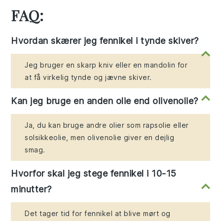
FAQ:
Hvordan skærer jeg fennikel i tynde skiver?
Jeg bruger en skarp kniv eller en mandolin for
at få virkelig tynde og jævne skiver.
Kan jeg bruge en anden olie end olivenolie?
Ja, du kan bruge andre olier som rapsolie eller
solsikkeolie, men olivenolie giver en dejlig
smag.
Hvorfor skal jeg stege fennikel i 10-15
minutter?
Det tager tid for fennikel at blive mørt og