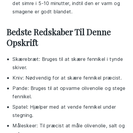
det simre i 5-10 minutter, indtil den er varm og
smagene er godt blandet.
Bedste Redskaber Til Denne
Opskrift
Skærebræt
: Bruges til at skære fennikel i tynde
skiver.
Kniv
: Nødvendig for at skære fennikel præcist.
Pande
: Bruges til at opvarme olivenolie og stege
fennikel.
Spatel
: Hjælper med at vende fennikel under
stegning.
Måleskeer
: Til præcist at måle olivenolie, salt og