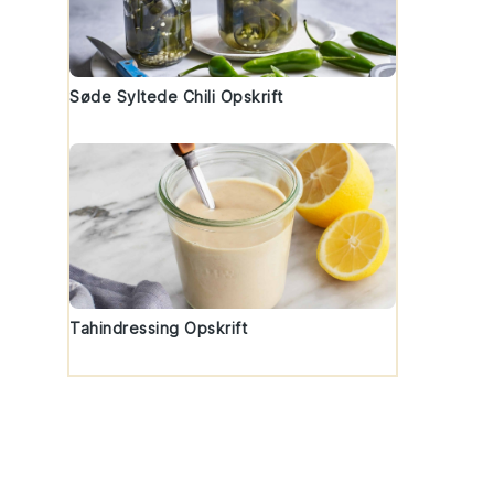
Søde Syltede Chili Opskrift
Tahindressing Opskrift