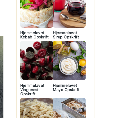
Hjemmelavet
Hjemmelavet
Kebab Opskrift
Sirup Opskrift
Hjemmelavet
Hjemmelavet
Vingummi
Mayo Opskrift
Opskrift