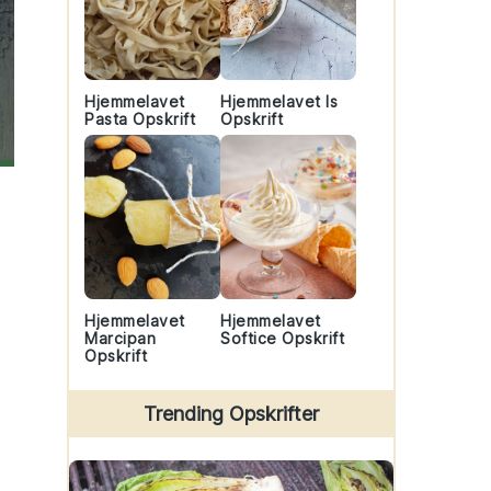
Hjemmelavet
Hjemmelavet Is
Pasta Opskrift
Opskrift
Hjemmelavet
Hjemmelavet
Marcipan
Softice Opskrift
Opskrift
Trending Opskrifter