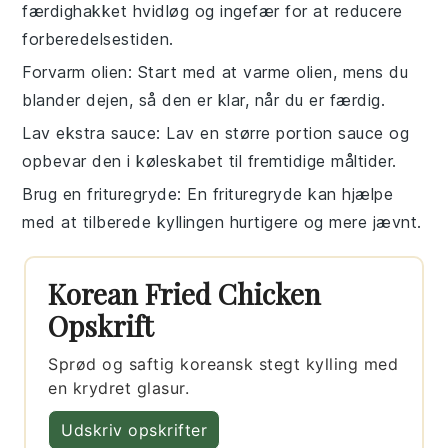
færdighakket hvidløg og ingefær for at reducere
forberedelsestiden.
Forvarm olien
: Start med at varme olien, mens du
blander dejen, så den er klar, når du er færdig.
Lav ekstra sauce
: Lav en større portion sauce og
opbevar den i køleskabet til fremtidige måltider.
Brug en frituregryde
: En frituregryde kan hjælpe
med at tilberede kyllingen hurtigere og mere jævnt.
Korean Fried Chicken
Opskrift
Sprød og saftig koreansk stegt kylling med
en krydret glasur.
Udskriv opskrifter