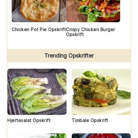
Chicken Pot Pie Opskrift
Crispy Chicken Burger
Opskrift
Trending Opskrifter
Hjertesalat Opskrift
Timbale Opskrift