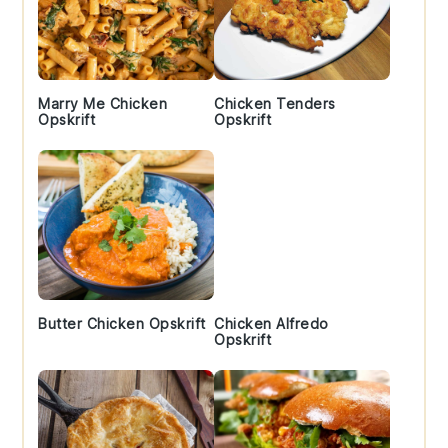
Marry Me Chicken
Chicken Tenders
Opskrift
Opskrift
Butter Chicken Opskrift
Chicken Alfredo
Opskrift