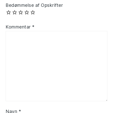
Bedømmelse af Opskrifter
Kommentar
*
Navn
*