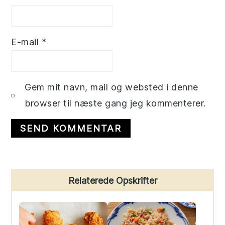
E-mail
*
Gem mit navn, mail og websted i denne
browser til næste gang jeg kommenterer.
Primary
Relaterede Opskrifter
Sidebar