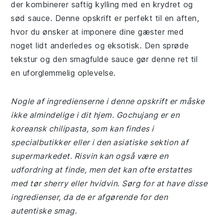
der kombinerer saftig kylling med en krydret og
sød sauce. Denne opskrift er perfekt til en aften,
hvor du ønsker at imponere dine gæster med
noget lidt anderledes og eksotisk. Den sprøde
tekstur og den smagfulde sauce gør denne ret til
en uforglemmelig oplevelse.
Nogle af ingredienserne i denne opskrift er måske
ikke almindelige i dit hjem. Gochujang er en
koreansk chilipasta, som kan findes i
specialbutikker eller i den asiatiske sektion af
supermarkedet. Risvin kan også være en
udfordring at finde, men det kan ofte erstattes
med tør sherry eller hvidvin. Sørg for at have disse
ingredienser, da de er afgørende for den
autentiske smag.