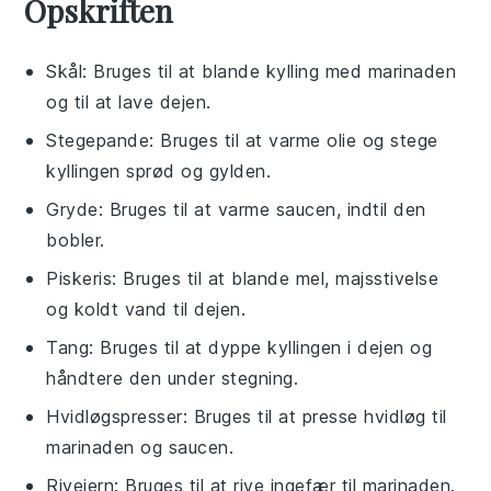
Opskriften
Skål
: Bruges til at blande kylling med marinaden
og til at lave dejen.
Stegepande
: Bruges til at varme olie og stege
kyllingen sprød og gylden.
Gryde
: Bruges til at varme saucen, indtil den
bobler.
Piskeris
: Bruges til at blande mel, majsstivelse
og koldt vand til dejen.
Tang
: Bruges til at dyppe kyllingen i dejen og
håndtere den under stegning.
Hvidløgspresser
: Bruges til at presse hvidløg til
marinaden og saucen.
Rivejern
: Bruges til at rive ingefær til marinaden.