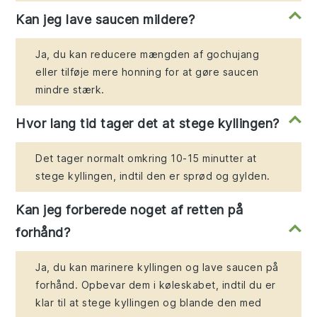
Kan jeg lave saucen mildere?
Ja, du kan reducere mængden af gochujang
eller tilføje mere honning for at gøre saucen
mindre stærk.
Hvor lang tid tager det at stege kyllingen?
Det tager normalt omkring 10-15 minutter at
stege kyllingen, indtil den er sprød og gylden.
Kan jeg forberede noget af retten på
forhånd?
Ja, du kan marinere kyllingen og lave saucen på
forhånd. Opbevar dem i køleskabet, indtil du er
klar til at stege kyllingen og blande den med