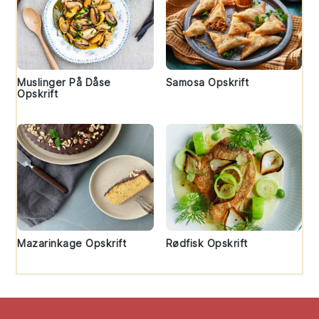
Muslinger På Dåse
Samosa Opskrift
Opskrift
Mazarinkage Opskrift
Rødfisk Opskrift