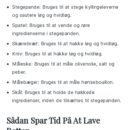
Stegepande
: Bruges til at stege kyllingeleverne
og sautere løg og hvidløg.
Spatel
: Bruges til at vende og røre
ingredienserne i stegepanden.
Skærebræt
: Bruges til at hakke løg og hvidløg.
Kniv
: Bruges til at hakke løg og hvidløg.
Måleske
: Bruges til at måle olivenolie, salt og
peber.
Målebæger
: Bruges til at måle hønsebouillon.
Skål
: Bruges til at holde de hakkede
ingredienser, inden de tilsættes til stegepanden.
Sådan Spar Tid På At Lave