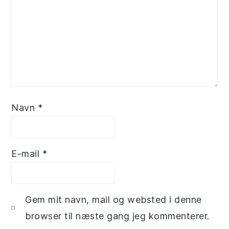
Navn
*
E-mail
*
Gem mit navn, mail og websted i denne
browser til næste gang jeg kommenterer.