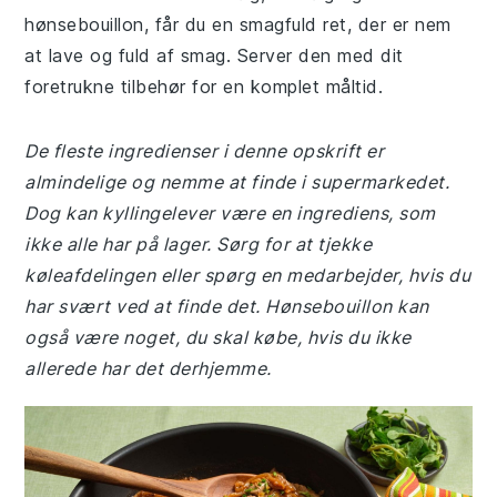
hønsebouillon, får du en smagfuld ret, der er nem
at lave og fuld af smag. Server den med dit
foretrukne tilbehør for en komplet måltid.
De fleste ingredienser i denne opskrift er
almindelige og nemme at finde i supermarkedet.
Dog kan kyllingelever være en ingrediens, som
ikke alle har på lager. Sørg for at tjekke
køleafdelingen eller spørg en medarbejder, hvis du
har svært ved at finde det. Hønsebouillon kan
også være noget, du skal købe, hvis du ikke
allerede har det derhjemme.