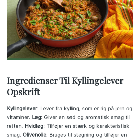
Ingredienser Til Kyllingelever
Opskrift
Kyllingelever
: Lever fra kylling, som er rig på jern og
vitaminer.
Løg
: Giver en sød og aromatisk smag til
retten.
Hvidløg
: Tilføjer en stærk og karakteristisk
smag.
Olivenolie
: Bruges til stegning og tilføjer en