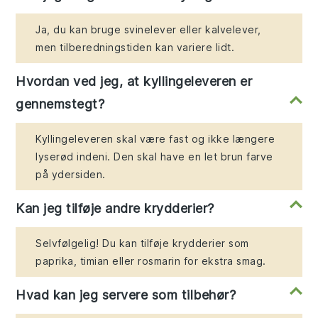
Ja, du kan bruge svinelever eller kalvelever,
men tilberedningstiden kan variere lidt.
Hvordan ved jeg, at kyllingeleveren er
gennemstegt?
Kyllingeleveren skal være fast og ikke længere
lyserød indeni. Den skal have en let brun farve
på ydersiden.
Kan jeg tilføje andre krydderier?
Selvfølgelig! Du kan tilføje krydderier som
paprika, timian eller rosmarin for ekstra smag.
Hvad kan jeg servere som tilbehør?