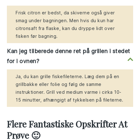
Frisk citron er bedst, da skiverne også giver
smag under bagningen. Men hvis du kun har
citronsaft fra flaske, kan du dryppe lidt over
fisken før bagning.
Kan jeg tilberede denne ret på grillen i stedet
for i ovnen?
Ja, du kan grille fiskefileterne. Læg dem på en
grillbakke eller folie og følg de samme
instruktioner. Grill ved medium varme i cirka 10-
15 minutter, afhængigt af tykkelsen på fileterne.
Flere Fantastiske Opskrifter At
Prøve 🙂