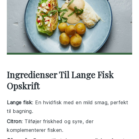
Ingredienser Til Lange Fisk
Opskrift
Lange fisk
: En hvidfisk med en mild smag, perfekt
til bagning.
Citron
: Tilføjer friskhed og syre, der
komplementerer fisken.