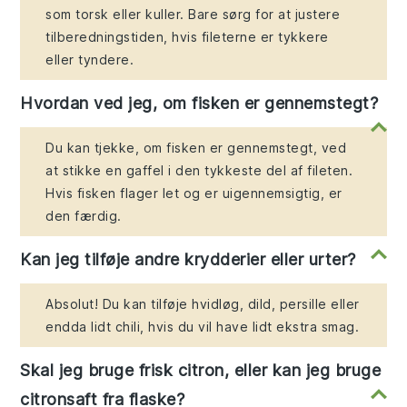
som torsk eller kuller. Bare sørg for at justere
tilberedningstiden, hvis fileterne er tykkere
eller tyndere.
Hvordan ved jeg, om fisken er gennemstegt?
Du kan tjekke, om fisken er gennemstegt, ved
at stikke en gaffel i den tykkeste del af fileten.
Hvis fisken flager let og er uigennemsigtig, er
den færdig.
Kan jeg tilføje andre krydderier eller urter?
Absolut! Du kan tilføje hvidløg, dild, persille eller
endda lidt chili, hvis du vil have lidt ekstra smag.
Skal jeg bruge frisk citron, eller kan jeg bruge
citronsaft fra flaske?