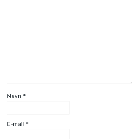
Navn
*
E-mail
*