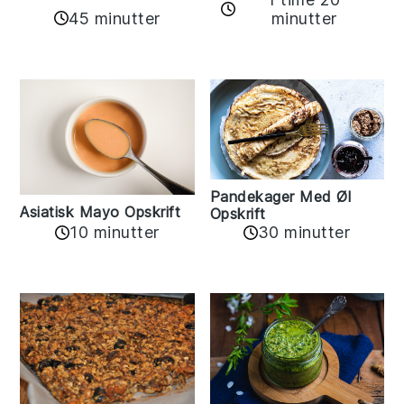
45 minutter
minutter
Pandekager Med Øl
Asiatisk Mayo Opskrift
Opskrift
10 minutter
30 minutter