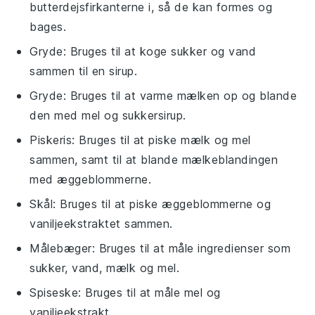
butterdejsfirkanterne i, så de kan formes og
bages.
Gryde
: Bruges til at koge sukker og vand
sammen til en sirup.
Gryde
: Bruges til at varme mælken op og blande
den med mel og sukkersirup.
Piskeris
: Bruges til at piske mælk og mel
sammen, samt til at blande mælkeblandingen
med æggeblommerne.
Skål
: Bruges til at piske æggeblommerne og
vaniljeekstraktet sammen.
Målebæger
: Bruges til at måle ingredienser som
sukker, vand, mælk og mel.
Spiseske
: Bruges til at måle mel og
vaniljeekstrakt.