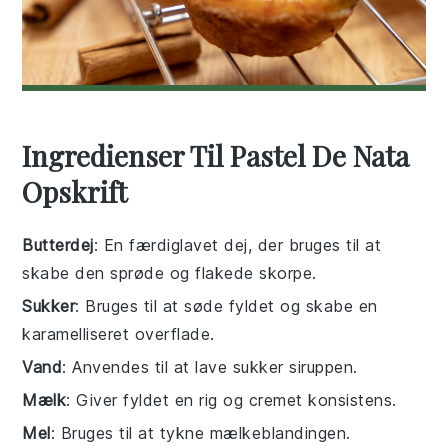
Ingredienser Til Pastel De Nata
Opskrift
Butterdej
: En færdiglavet dej, der bruges til at
skabe den sprøde og flakede skorpe.
Sukker
: Bruges til at søde fyldet og skabe en
karamelliseret overflade.
Vand
: Anvendes til at lave sukker siruppen.
Mælk
: Giver fyldet en rig og cremet konsistens.
Mel
: Bruges til at tykne mælkeblandingen.