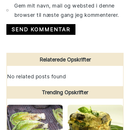
Gem mit navn, mail og websted i denne
browser til næste gang jeg kommenterer.
Primary
Relaterede Opskrifter
Sidebar
No related posts found
Trending Opskrifter