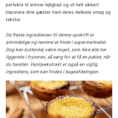
perfekte til enhver lejlighed og vil helt sikkert
imponere dine gæster med deres delikate smag og
tekstur.
De fleste ingredienser til denne opskrift er
almindelige og nemme at finde i supermarkedet.
Dog kan butterdej være noget, som ikke alle har
liggende i fryseren, så sørg for at få en pakke, når
du handler. Vaniljeekstrakt er også en vigtig
ingrediens, som kan findes i bageafdelingen.