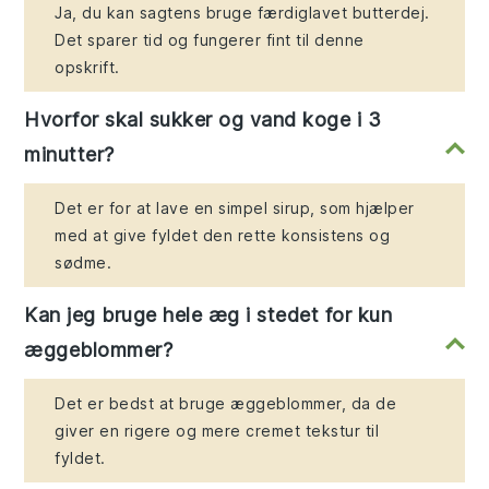
Ja, du kan sagtens bruge færdiglavet butterdej.
Det sparer tid og fungerer fint til denne
opskrift.
Hvorfor skal sukker og vand koge i 3
minutter?
Det er for at lave en simpel sirup, som hjælper
med at give fyldet den rette konsistens og
sødme.
Kan jeg bruge hele æg i stedet for kun
æggeblommer?
Det er bedst at bruge æggeblommer, da de
giver en rigere og mere cremet tekstur til
fyldet.