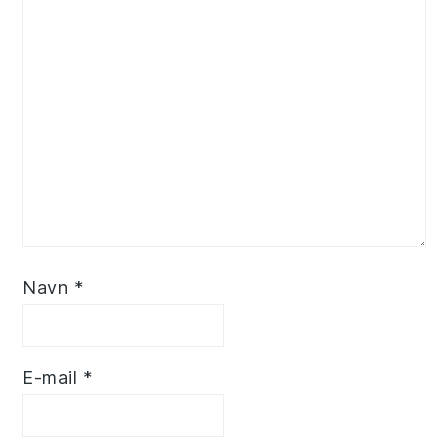
Navn
*
E-mail
*