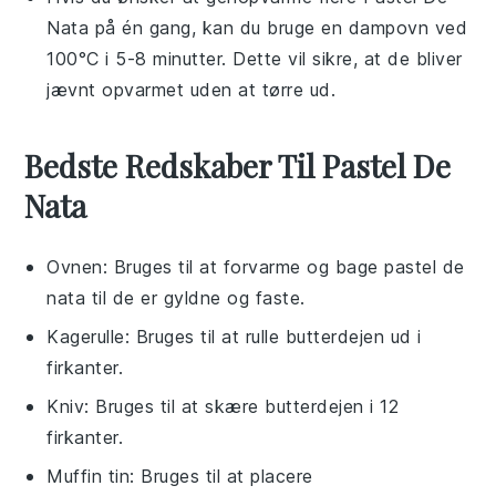
Nata
på én gang, kan du bruge en dampovn ved
100°C i 5-8 minutter. Dette vil sikre, at de bliver
jævnt opvarmet uden at tørre ud.
Bedste Redskaber Til Pastel De
Nata
Ovnen
: Bruges til at forvarme og bage pastel de
nata til de er gyldne og faste.
Kagerulle
: Bruges til at rulle butterdejen ud i
firkanter.
Kniv
: Bruges til at skære butterdejen i 12
firkanter.
Muffin tin
: Bruges til at placere