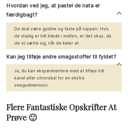
Hvordan ved jeg, at pastel de nata er
færdigbagt?
De skal være gyldne og faste på toppen. Hvis
de stadig er lidt bløde i midten, er det okay, da
de vil sætte sig, når de køler af.
Kan jeg tilføje andre smagsstoffer til fyldet?
Ja, du kan eksperimentere med at tilføje lidt
kanel eller citronskal for en ekstra
smagsdimension.
Flere Fantastiske Opskrifter At
Prøve 🙂