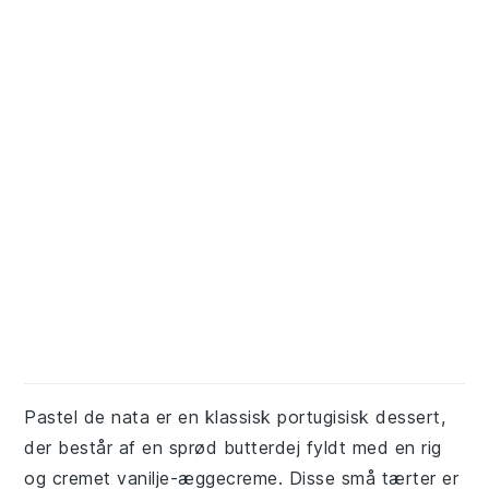
Pastel de nata er en klassisk portugisisk dessert,
der består af en sprød butterdej fyldt med en rig
og cremet vanilje-æggecreme. Disse små tærter er