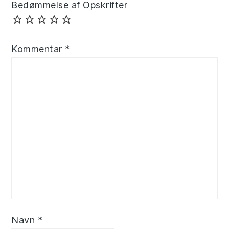
Bedømmelse af Opskrifter
Kommentar
*
Navn
*