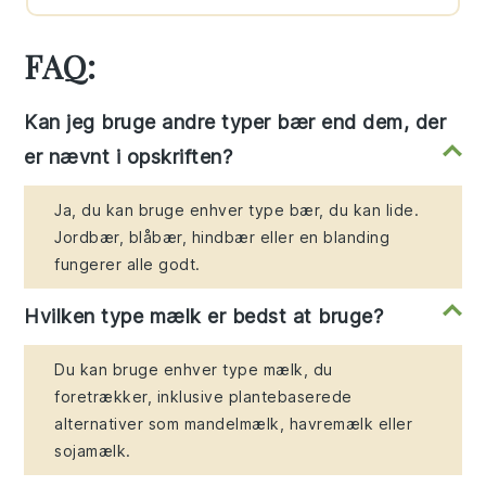
FAQ:
Kan jeg bruge andre typer bær end dem, der
er nævnt i opskriften?
Ja, du kan bruge enhver type bær, du kan lide.
Jordbær, blåbær, hindbær eller en blanding
fungerer alle godt.
Hvilken type mælk er bedst at bruge?
Du kan bruge enhver type mælk, du
foretrækker, inklusive plantebaserede
alternativer som mandelmælk, havremælk eller
sojamælk.