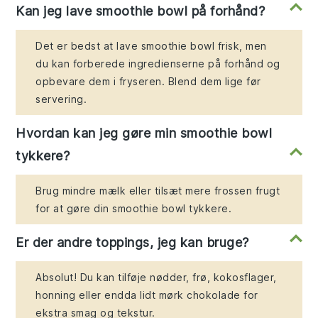
Kan jeg lave smoothie bowl på forhånd?
Det er bedst at lave smoothie bowl frisk, men
du kan forberede ingredienserne på forhånd og
opbevare dem i fryseren. Blend dem lige før
servering.
Hvordan kan jeg gøre min smoothie bowl
tykkere?
Brug mindre mælk eller tilsæt mere frossen frugt
for at gøre din smoothie bowl tykkere.
Er der andre toppings, jeg kan bruge?
Absolut! Du kan tilføje nødder, frø, kokosflager,
honning eller endda lidt mørk chokolade for
ekstra smag og tekstur.