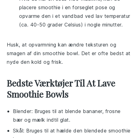
placere
smoothie
i en forseglet pose og
opvarme den i et vandbad ved lav temperatur
(ca. 40-50 grader Celsius) i nogle minutter.
Husk, at opvarmning kan ændre teksturen og
smagen af din
smoothie bowl
. Det er ofte bedst at
nyde den kold og frisk.
Bedste Værktøjer Til At Lave
Smoothie Bowls
Blender
: Bruges til at blende bananer, frosne
bær og mælk indtil glat.
Skål
: Bruges til at hælde den blendede smoothie