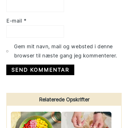
E-mail
*
Gem mit navn, mail og websted i denne
browser til næste gang jeg kommenterer.
Primary
Relaterede Opskrifter
Sidebar