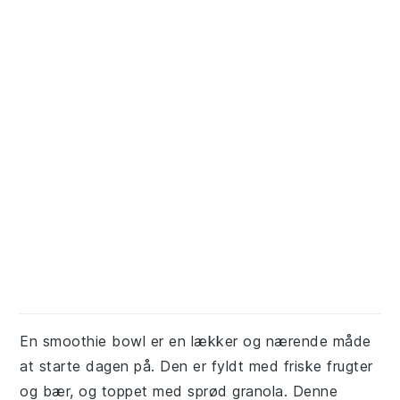
En smoothie bowl er en lækker og nærende måde
at starte dagen på. Den er fyldt med friske frugter
og bær, og toppet med sprød granola. Denne