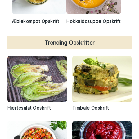
Æblekompot Opskrift
Hokkaidosuppe Opskrift
Trending Opskrifter
Hjertesalat Opskrift
Timbale Opskrift