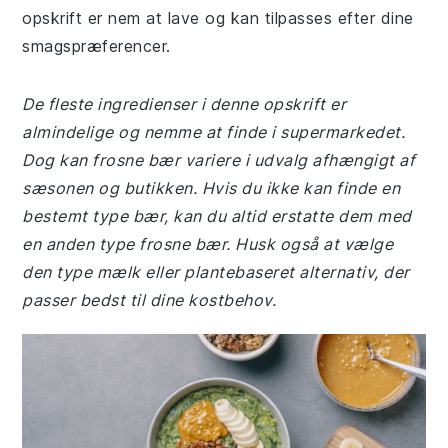
opskrift er nem at lave og kan tilpasses efter dine
smagspræferencer.
De fleste ingredienser i denne opskrift er
almindelige og nemme at finde i supermarkedet.
Dog kan frosne bær variere i udvalg afhængigt af
sæsonen og butikken. Hvis du ikke kan finde en
bestemt type bær, kan du altid erstatte dem med
en anden type frosne bær. Husk også at vælge
den type mælk eller plantebaseret alternativ, der
passer bedst til dine kostbehov.