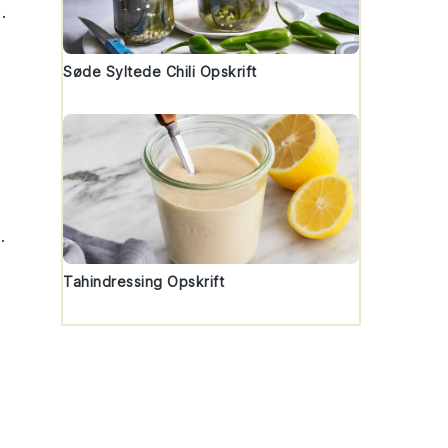
.
Søde Syltede Chili Opskrift
.
Tahindressing Opskrift