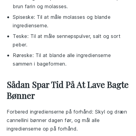
brun farin og molasses.
Spiseske
: Til at måle molasses og blande
ingredienserne.
Teske
: Til at måle sennepspulver, salt og sort
peber.
Røreske
: Til at blande alle ingredienserne
sammen i bageformen.
Sådan Spar Tid På At Lave Bagte
Bønner
Forbered ingredienserne på forhånd
: Skyl og dræn
cannellini bønner
dagen før, og mål alle
ingredienserne op på forhånd.