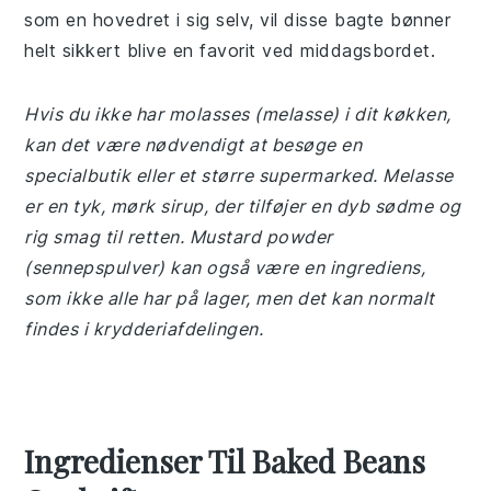
som en hovedret i sig selv, vil disse bagte bønner
helt sikkert blive en favorit ved middagsbordet.
Hvis du ikke har molasses (melasse) i dit køkken,
kan det være nødvendigt at besøge en
specialbutik eller et større supermarked. Melasse
er en tyk, mørk sirup, der tilføjer en dyb sødme og
rig smag til retten. Mustard powder
(sennepspulver) kan også være en ingrediens,
som ikke alle har på lager, men det kan normalt
findes i krydderiafdelingen.
Ingredienser Til Baked Beans