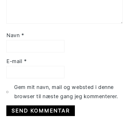
Navn
*
E-mail
*
Gem mit navn, mail og websted i denne
browser til næste gang jeg kommenterer.