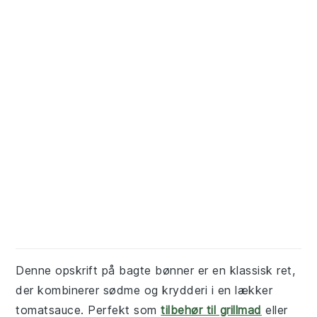
Denne opskrift på bagte bønner er en klassisk ret,
der kombinerer sødme og krydderi i en lækker
tomatsauce. Perfekt som
tilbehør til grillmad
eller