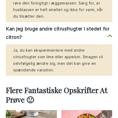
røre den forsigtigt i æggemassen. Sørg for, at
husblassen er helt smeltet og ikke for varm, når
du tilsætter den.
Kan jeg bruge andre citrusfrugter i stedet for
citron?
Ja, du kan eksperimentere med andre
citrusfrugter som lime eller appelsin. Smagen vil
selvfølgelig ændre sig, men det kan give en
spændende variation.
Flere Fantastiske Opskrifter At
Prøve 🙂