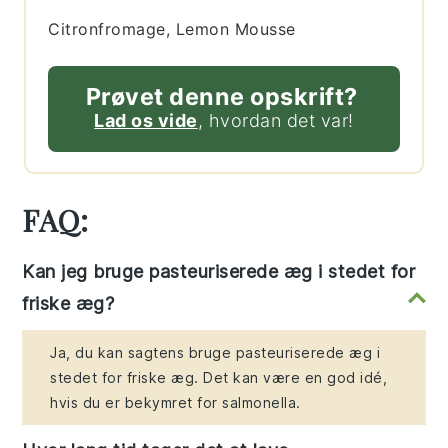
Citronfromage, Lemon Mousse
Prøvet denne opskrift?
Lad os vide
, hvordan det var!
FAQ:
Kan jeg bruge pasteuriserede æg i stedet for
friske æg?
Ja, du kan sagtens bruge pasteuriserede æg i
stedet for friske æg. Det kan være en god idé,
hvis du er bekymret for salmonella.