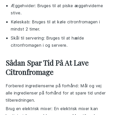
Æggehvider
: Bruges til at piske æggehviderne
stive.
Køleskab
: Bruges til at køle citronfromagen i
mindst 2 timer.
Skål til servering
: Bruges til at hælde
citronfromagen i og servere.
Sådan Spar Tid På At Lave
Citronfromage
Forbered ingredienserne på forhånd
: Mål og vej
alle
ingredienser
på forhånd for at spare tid under
tilberedningen.
Brug en elektrisk mixer
: En elektrisk mixer kan