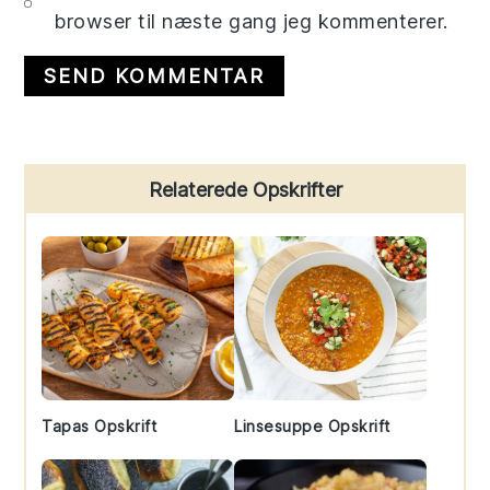
browser til næste gang jeg kommenterer.
Primary
Relaterede Opskrifter
Sidebar
Tapas Opskrift
Linsesuppe Opskrift