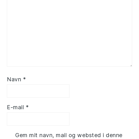
Navn
*
E-mail
*
Gem mit navn, mail og websted i denne