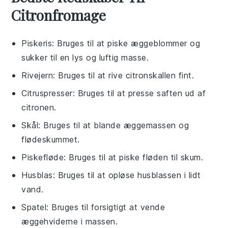
Citronfromage
Piskeris
: Bruges til at piske æggeblommer og
sukker til en lys og luftig masse.
Rivejern
: Bruges til at rive citronskallen fint.
Citruspresser
: Bruges til at presse saften ud af
citronen.
Skål
: Bruges til at blande æggemassen og
flødeskummet.
Piskefløde
: Bruges til at piske fløden til skum.
Husblas
: Bruges til at opløse husblassen i lidt
vand.
Spatel
: Bruges til forsigtigt at vende
æggehviderne i massen.