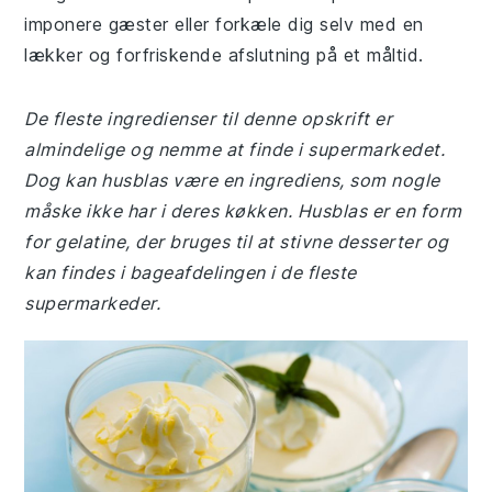
imponere gæster eller forkæle dig selv med en
lækker og forfriskende afslutning på et måltid.
De fleste ingredienser til denne opskrift er
almindelige og nemme at finde i supermarkedet.
Dog kan husblas være en ingrediens, som nogle
måske ikke har i deres køkken. Husblas er en form
for gelatine, der bruges til at stivne desserter og
kan findes i bageafdelingen i de fleste
supermarkeder.